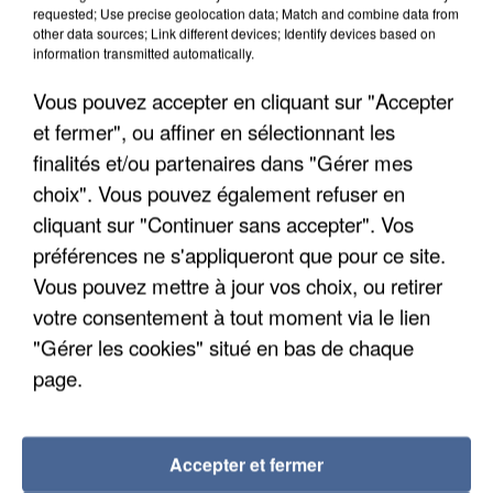
requested; Use precise geolocation data; Match and combine data from
other data sources; Link different devices; Identify devices based on
information transmitted automatically.
Vous pouvez accepter en cliquant sur "Accepter
et fermer", ou affiner en sélectionnant les
finalités et/ou partenaires dans "Gérer mes
choix". Vous pouvez également refuser en
cliquant sur "Continuer sans accepter". Vos
préférences ne s'appliqueront que pour ce site.
Vous pouvez mettre à jour vos choix, ou retirer
votre consentement à tout moment via le lien
APRÈS TOUTES CES CANICULES, LES REFUGES
DE FAUNE SAUVAGE SONT...
"Gérer les cookies" situé en bas de chaque
page.
Accepter et fermer