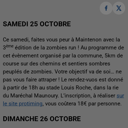
SAMEDI 25 OCTOBRE
Ce samedi, faites vous peur à Maintenon avec la
ème
3
édition de la zombies run ! Au programme de
cet évènement organisé par la commune, 5km de
course sur des chemins et sentiers sombres
peuplés de zombies. Votre objectif va de soi… ne
pas vous faire attraper ! Le rendez-vuos est donné
à partir de 18h au stade Louis Roche, dans la rie
du Maréchal Maunoury. L’inscription, à réaliser
sur
le site protiming
, vous coûtera 18€ par personne.
DIMANCHE 26 OCTOBRE