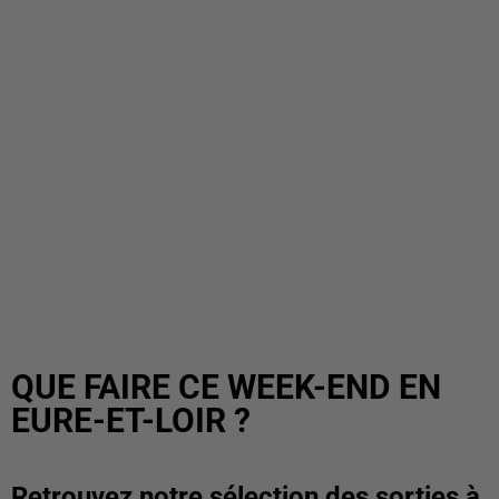
QUE FAIRE CE WEEK-END EN
EURE-ET-LOIR ?
Retrouvez notre sélection des sorties à