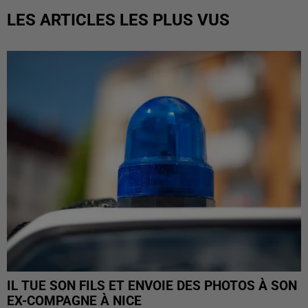
LES ARTICLES LES PLUS VUS
IL TUE SON FILS ET ENVOIE DES PHOTOS À SON
EX-COMPAGNE À NICE