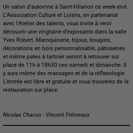
Un salon d’automne à Saint-Hilarion ce week-end.
L’Association Culture et Loisirs, en partenariat
avec l’Atelier des talents, vous invite à venir
découvrir une vingtaine d’exposants dans la salle
Yves Robert. Maroquinerie, bijoux, bougies,
décorations en bois personnalisable, pâtisseries
et même pates à tartiner seront à retrouver sur
place de 11h à 18h30 ces samedi et dimanche. Il
y aura même des massages et de la réflexologie.
L’entrée est libre et gratuite et vous trouverez de la
restauration sur place.
Nicolas Chacun - Vincent Frémeaux