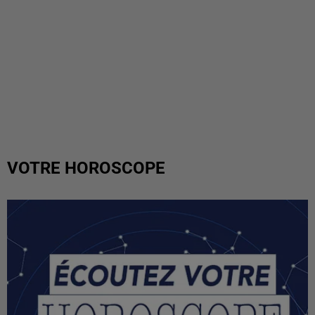
VOTRE HOROSCOPE