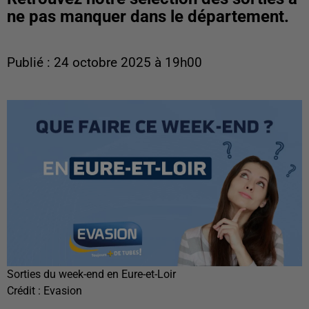
ne pas manquer dans le département.
Publié : 24 octobre 2025 à 19h00
Sorties du week-end en Eure-et-Loir
Crédit :
Evasion