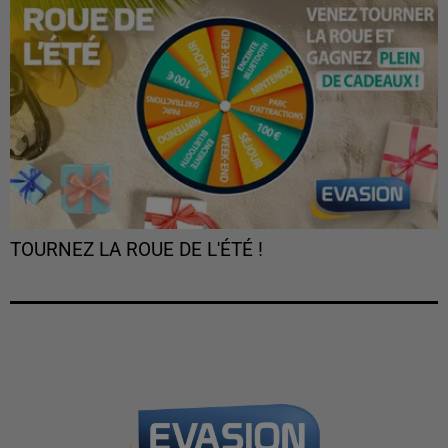
TOURNEZ LA ROUE DE L'ÉTÉ !