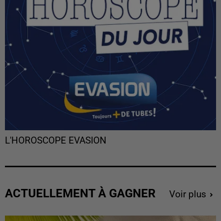
L'HOROSCOPE EVASION
ACTUELLEMENT À GAGNER
Voir plus