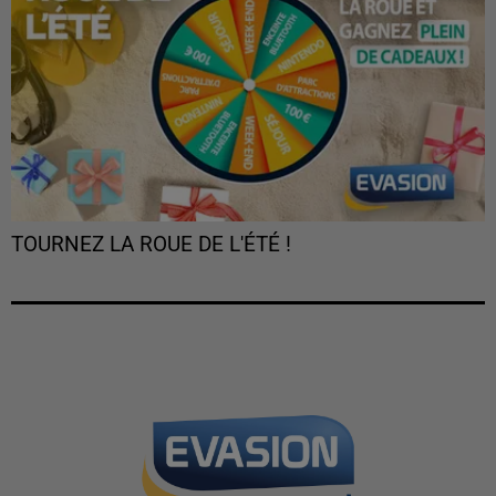
TOURNEZ LA ROUE DE L'ÉTÉ !