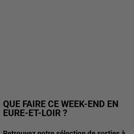
QUE FAIRE CE WEEK-END EN
EURE-ET-LOIR ?
Retrouvez notre sélection de sorties à