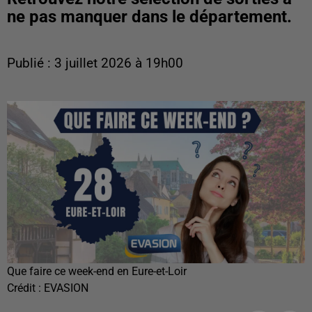
ne pas manquer dans le département.
Publié : 3 juillet 2026 à 19h00
Que faire ce week-end en Eure-et-Loir
Crédit :
EVASION