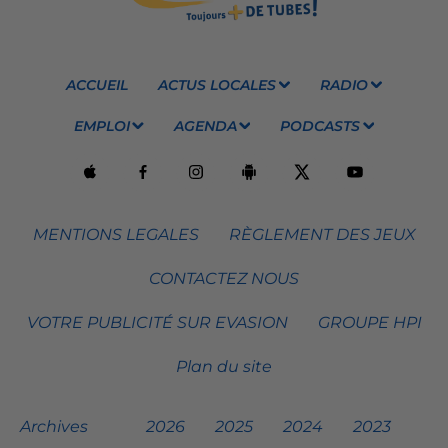
ACCUEIL
ACTUS LOCALES
RADIO
EMPLOI
AGENDA
PODCASTS
MENTIONS LEGALES
RÈGLEMENT DES JEUX
CONTACTEZ NOUS
VOTRE PUBLICITÉ SUR EVASION
GROUPE HPI
Plan du site
Archives
2026
2025
2024
2023