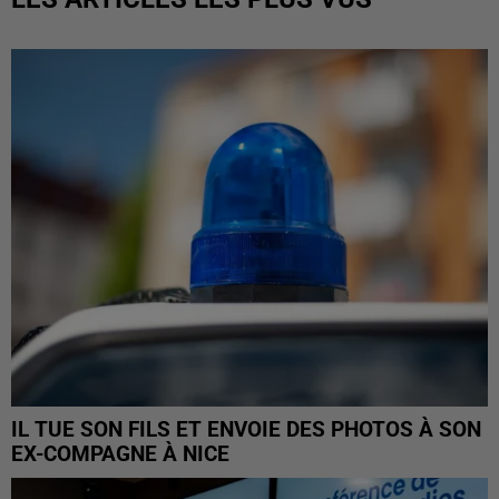
IL TUE SON FILS ET ENVOIE DES PHOTOS À SON
EX-COMPAGNE À NICE