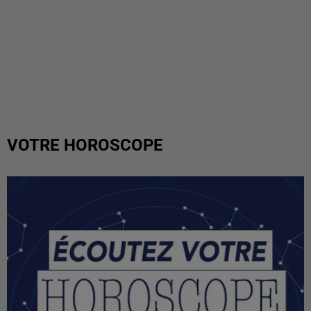
VOTRE HOROSCOPE