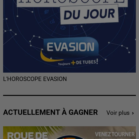
L'HOROSCOPE EVASION
ACTUELLEMENT À GAGNER
Voir plus