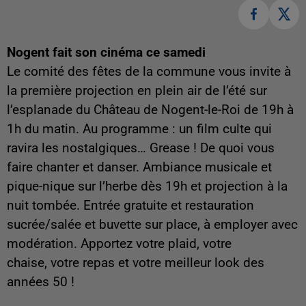
Nogent fait son cinéma ce samedi
Le comité des fêtes de la commune vous invite à
la première projection en plein air de l’été sur
l’esplanade du Château de Nogent-le-Roi de 19h à
1h du matin. Au programme : un film culte qui
ravira les nostalgiques… Grease ! De quoi vous
faire chanter et danser. Ambiance musicale et
pique-nique sur l’herbe dès 19h et projection à la
nuit tombée. Entrée gratuite et restauration
sucrée/salée et buvette sur place, à employer avec
modération. Apportez votre plaid, votre
chaise, votre repas et votre meilleur look des
années 50 !