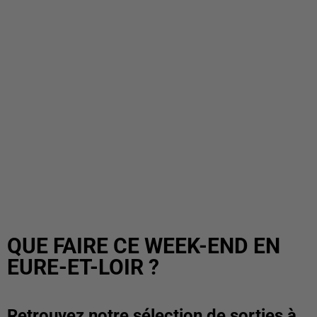
QUE FAIRE CE WEEK-END EN
EURE-ET-LOIR ?
Retrouvez notre sélection de sorties à