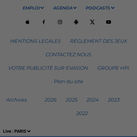
EMPLOI
AGENDA
PODCASTS
MENTIONS LEGALES
RÈGLEMENT DES JEUX
CONTACTEZ NOUS
VOTRE PUBLICITÉ SUR EVASION
GROUPE HPI
Plan du site
Archives
2026
2025
2024
2023
2022
Live :
PARIS