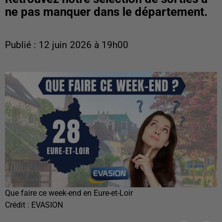
ne pas manquer dans le département.
Publié : 12 juin 2026 à 19h00
Que faire ce week-end en Eure-et-Loir
Crédit :
EVASION