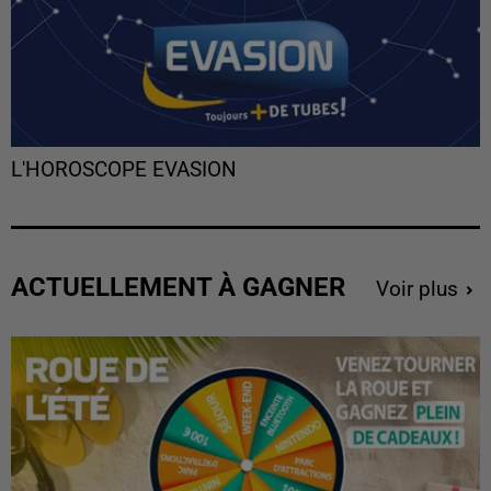
L'HOROSCOPE EVASION
ACTUELLEMENT À GAGNER
Voir plus