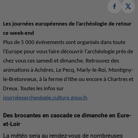
Les journées européennes de l'archéologie de retour
ce week-end
Plus de 5 000 événements sont organisés dans toute
l'Europe pour vous faire découvrir l'archéologie près de
chez vous ces samedi et dimanche. Retrouvez des
animations à Achères, Le Pecq, Marly-le-Roi, Montigny-
le-Bretonneux, à la ferme d'Ithe ou encore à Chartres et
Dreux. Toutes les infos sur
journéesarcheologie.culture.gouv.fr
.
Des brocantes en cascade ce dimanche en Eure-
et-Loir
La météo sera au rendez-vous de nombreuses