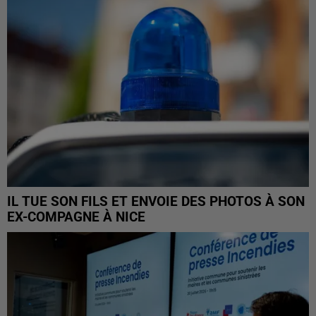
IL TUE SON FILS ET ENVOIE DES PHOTOS À SON
EX-COMPAGNE À NICE