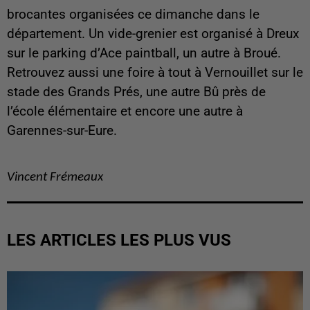
brocantes organisées ce dimanche dans le
département. Un vide-grenier est organisé à Dreux
sur le parking d’Ace paintball, un autre à Broué.
Retrouvez aussi une foire à tout à Vernouillet sur le
stade des Grands Prés, une autre Bû près de
l’école élémentaire et encore une autre à
Garennes-sur-Eure.
Vincent Frémeaux
LES ARTICLES LES PLUS VUS