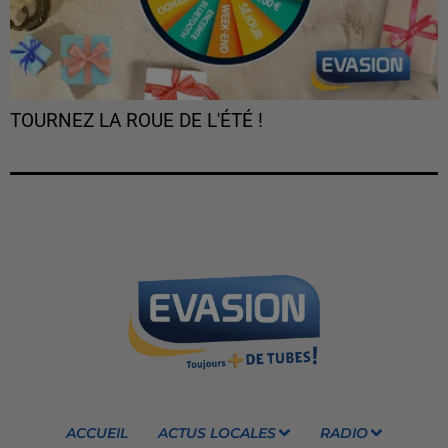
TOURNEZ LA ROUE DE L'ÉTÉ !
ACCUEIL
ACTUS LOCALES
RADIO