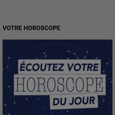
VOTRE HOROSCOPE