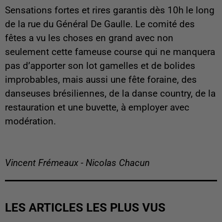
Sensations fortes et rires garantis dès 10h le long
de la rue du Général De Gaulle. Le comité des
fêtes a vu les choses en grand avec non
seulement cette fameuse course qui ne manquera
pas d’apporter son lot gamelles et de bolides
improbables, mais aussi une fête foraine, des
danseuses brésiliennes, de la danse country, de la
restauration et une buvette, à employer avec
modération.
Vincent Frémeaux - Nicolas Chacun
LES ARTICLES LES PLUS VUS