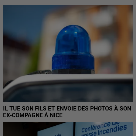
IL TUE SON FILS ET ENVOIE DES PHOTOS À SON
EX-COMPAGNE À NICE