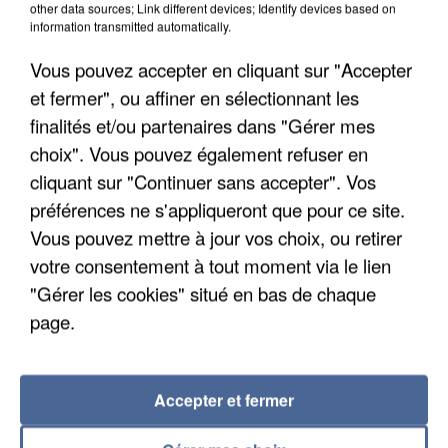
other data sources; Link different devices; Identify devices based on
information transmitted automatically.
Vous pouvez accepter en cliquant sur "Accepter
et fermer", ou affiner en sélectionnant les
finalités et/ou partenaires dans "Gérer mes
choix". Vous pouvez également refuser en
cliquant sur "Continuer sans accepter". Vos
préférences ne s'appliqueront que pour ce site.
APRÈS TOUTES CES CANICULES, LES REFUGES
Vous pouvez mettre à jour vos choix, ou retirer
DE FAUNE SAUVAGE SONT...
votre consentement à tout moment via le lien
"Gérer les cookies" situé en bas de chaque
page.
Accepter et fermer