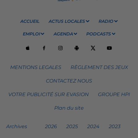
ACCUEIL
ACTUS LOCALES
RADIO
EMPLOI
AGENDA
PODCASTS
MENTIONS LEGALES
RÈGLEMENT DES JEUX
CONTACTEZ NOUS
VOTRE PUBLICITÉ SUR EVASION
GROUPE HPI
Plan du site
Archives
2026
2025
2024
2023