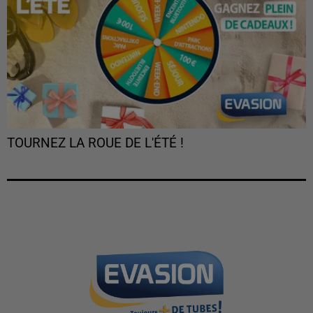
TOURNEZ LA ROUE DE L'ÉTÉ !