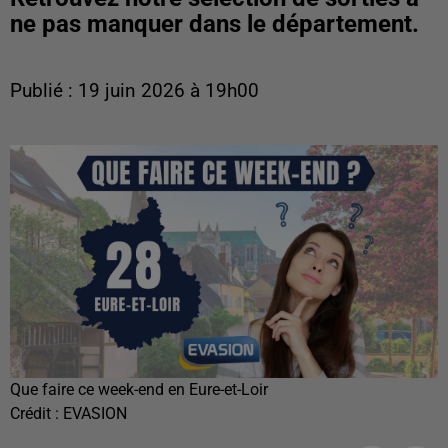
ne pas manquer dans le département.
Publié : 19 juin 2026 à 19h00
Que faire ce week-end en Eure-et-Loir
Crédit :
EVASION