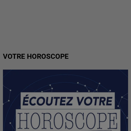
VOTRE HOROSCOPE