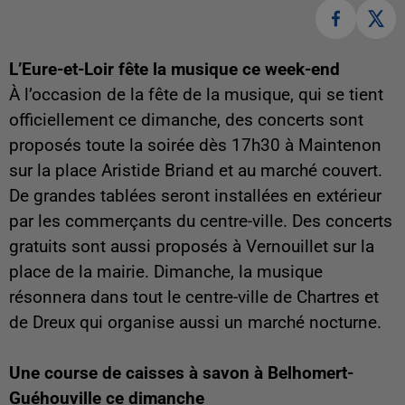
L’Eure-et-Loir fête la musique ce week-end
À l’occasion de la fête de la musique, qui se tient
officiellement ce dimanche, des concerts sont
proposés toute la soirée dès 17h30 à Maintenon
sur la place Aristide Briand et au marché couvert.
De grandes tablées seront installées en extérieur
par les commerçants du centre-ville. Des concerts
gratuits sont aussi proposés à Vernouillet sur la
place de la mairie. Dimanche, la musique
résonnera dans tout le centre-ville de Chartres et
de Dreux qui organise aussi un marché nocturne.
Une course de caisses à savon à Belhomert-
Guéhouville ce dimanche