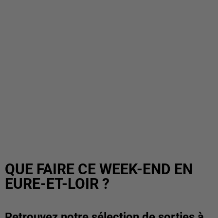
QUE FAIRE CE WEEK-END EN
EURE-ET-LOIR ?
Retrouvez notre sélection de sorties à