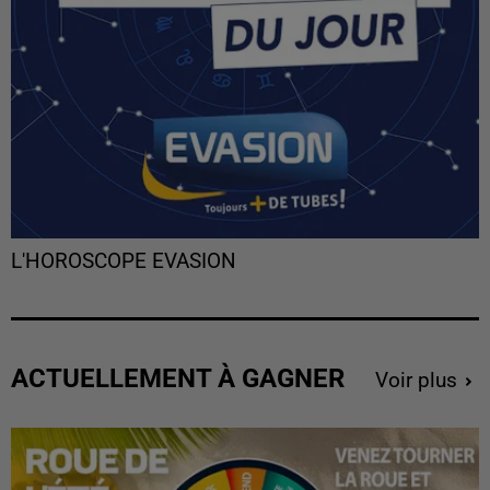
L'HOROSCOPE EVASION
ACTUELLEMENT À GAGNER
Voir plus