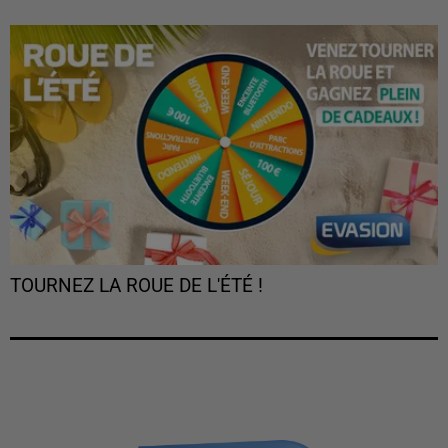
TOURNEZ LA ROUE DE L'ÉTÉ !