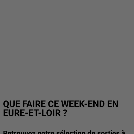
QUE FAIRE CE WEEK-END EN
EURE-ET-LOIR ?
Retrouvez notre sélection de sorties à