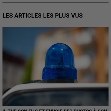
LES ARTICLES LES PLUS VUS