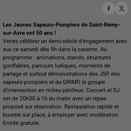
Les Jeunes Sapeurs-Pompiers de Saint-Rémy-
sur-Avre ont 50 ans !
Venez célébrer un demi-siècle d’engagement avec
eux ce samedi dès 9h dans la caserne. Au
programme : animations, stands, structures
gonflables, parcours ludiques, moments de
partage et surtout démonstrations des JSP, des
sapeurs-pompiers et du GRIMP, le groupe
d’intervention en milieu périlleux. Concert et DJ
set de 20h30 à 1h du matin avec un repas
proposé sur réservation. Restauration rapide et
buvette sur place, à employer avec modération.
Entrée gratuite.