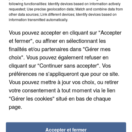
following functionalities: Identify devices based on information actively
requested; Use precise geolocation data; Match and combine data from
other data sources; Link different devices; Identify devices based on
information transmitted automatically.
Vous pouvez accepter en cliquant sur "Accepter
et fermer", ou affiner en sélectionnant les
finalités et/ou partenaires dans "Gérer mes
choix". Vous pouvez également refuser en
cliquant sur "Continuer sans accepter". Vos
préférences ne s'appliqueront que pour ce site.
Vous pouvez mettre à jour vos choix, ou retirer
votre consentement à tout moment via le lien
APRÈS TOUTES CES CANICULES, LES REFUGES
"Gérer les cookies" situé en bas de chaque
DE FAUNE SAUVAGE SONT...
page.
Accepter et fermer