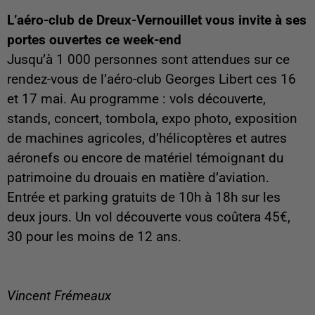
L’aéro-club de Dreux-Vernouillet vous invite à ses
portes ouvertes ce week-end
Jusqu’à 1 000 personnes sont attendues sur ce
rendez-vous de l’aéro-club Georges Libert ces 16
et 17 mai. Au programme : vols découverte,
stands, concert, tombola, expo photo, exposition
de machines agricoles, d’hélicoptères et autres
aéronefs ou encore de matériel témoignant du
patrimoine du drouais en matière d’aviation.
Entrée et parking gratuits de 10h à 18h sur les
deux jours. Un vol découverte vous coûtera 45€,
30 pour les moins de 12 ans.
Vincent Frémeaux