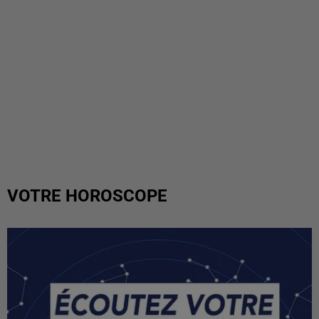
VOTRE HOROSCOPE