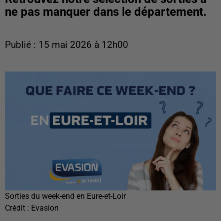
ne pas manquer dans le département.
Publié : 15 mai 2026 à 12h00
Sorties du week-end en Eure-et-Loir
Crédit :
Evasion