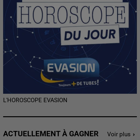
L'HOROSCOPE EVASION
ACTUELLEMENT À GAGNER
Voir plus