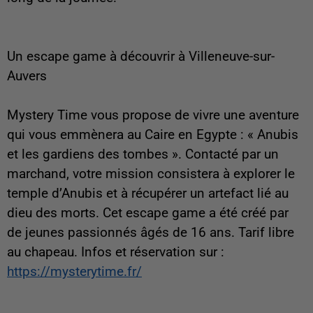
Un escape game à découvrir à Villeneuve-sur-
Auvers
Mystery Time vous propose de vivre une aventure
qui vous emmènera au Caire en Egypte : « Anubis
et les gardiens des tombes ». Contacté par un
marchand, votre mission consistera à explorer le
temple d’Anubis et à récupérer un artefact lié au
dieu des morts. Cet escape game a été créé par
de jeunes passionnés âgés de 16 ans. Tarif libre
au chapeau. Infos et réservation sur :
https://mysterytime.fr/