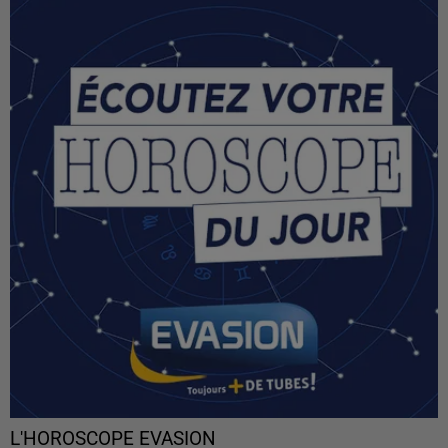
L'HOROSCOPE EVASION