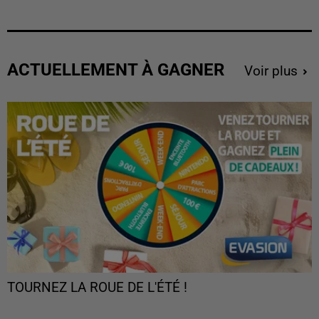
ACTUELLEMENT À GAGNER
Voir plus
TOURNEZ LA ROUE DE L'ÉTÉ !