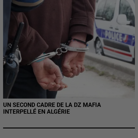
UN SECOND CADRE DE LA DZ MAFIA
INTERPELLÉ EN ALGÉRIE