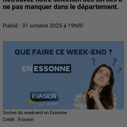
ne pas manquer dans le département.
Publié : 31 octobre 2025 à 19h00
Sorties du week-end en Essonne
Crédit :
Evasion