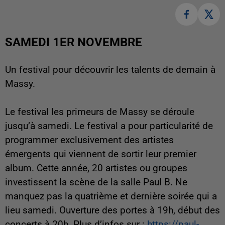
SAMEDI 1ER NOVEMBRE
Un festival pour découvrir les talents de demain à
Massy.
Le festival les primeurs de Massy se déroule
jusqu’à samedi. Le festival a pour particularité de
programmer exclusivement des artistes
émergents qui viennent de sortir leur premier
album. Cette année, 20 artistes ou groupes
investissent la scène de la salle Paul B. Ne
manquez pas la quatrième et dernière soirée qui a
lieu samedi. Ouverture des portes à 19h, début des
concerts à 20h. Plus d’infos sur :
https://paul-