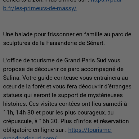
b.fr/les-primeurs-de-massy/
Une balade pour frissonner en famille au parc de
sculptures de la Faisanderie de Sénart.
L’office de tourisme de Grand Paris Sud vous
propose de découvrir ce parc accompagné de
Salina. Votre guide conteuse vous entrainera au
cœur de la forêt et vous fera découvrir d’étranges
statues qui seront le support de mystérieuses
histoires. Ces visites contées ont lieu samedi à
11h, 14h 30 et pour les plus courageux, au
crépuscule, à 16h 30. Plus d’infos et réservation
obligatoire en ligne sur :
https://tourisme-
grandparissud.com/