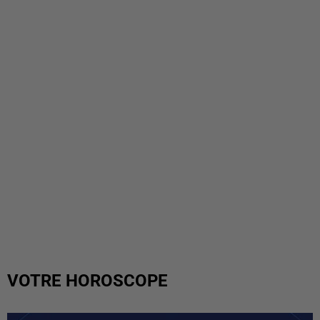
VOTRE HOROSCOPE