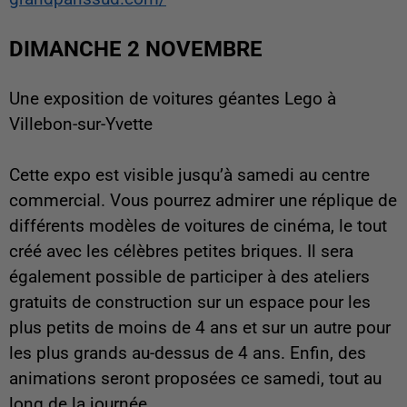
DIMANCHE 2 NOVEMBRE
Une exposition de voitures géantes Lego à
Villebon-sur-Yvette
Cette expo est visible jusqu’à samedi au centre
commercial. Vous pourrez admirer une réplique de
différents modèles de voitures de cinéma, le tout
créé avec les célèbres petites briques. Il sera
également possible de participer à des ateliers
gratuits de construction sur un espace pour les
plus petits de moins de 4 ans et sur un autre pour
les plus grands au-dessus de 4 ans. Enfin, des
animations seront proposées ce samedi, tout au
long de la journée.