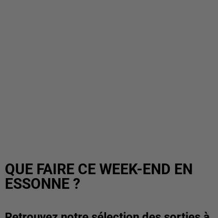
QUE FAIRE CE WEEK-END EN
ESSONNE ?
Retrouvez notre sélection des sorties à