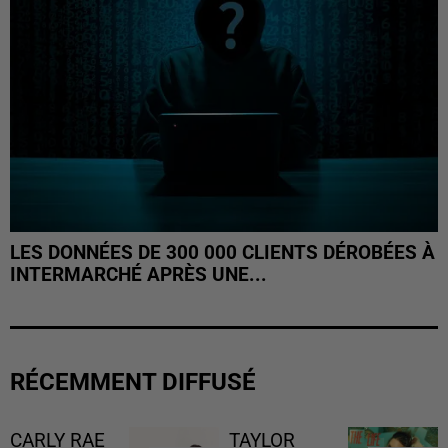
LES DONNÉES DE 300 000 CLIENTS DÉROBÉES À
INTERMARCHÉ APRÈS UNE...
RÉCEMMENT DIFFUSÉ
CARLY RAE
TAYLOR