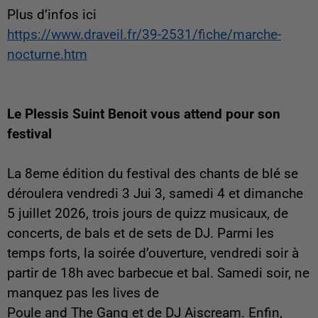
Plus d’infos ici
https://www.draveil.fr/39-2531/fiche/marche-
nocturne.htm
Le Plessis Suint Benoit vous attend pour son
festival
La 8eme édition du festival des chants de blé se
déroulera vendredi 3 Jui 3, samedi 4 et dimanche
5 juillet 2026, trois jours de quizz musicaux, de
concerts, de bals et de sets de DJ. Parmi les
temps forts, la soirée d’ouverture, vendredi soir à
partir de 18h avec barbecue et bal. Samedi soir, ne
manquez pas les lives de
Poule and The Gang et de DJ Aiscream. Enfin,