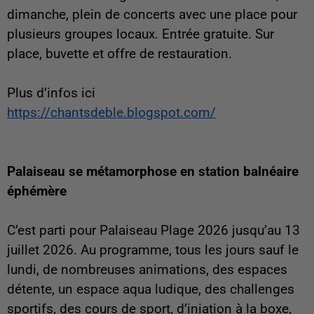
dimanche, plein de concerts avec une place pour
plusieurs groupes locaux. Entrée gratuite. Sur
place, buvette et offre de restauration.
Plus d’infos ici
https://chantsdeble.blogspot.com/
Palaiseau se métamorphose en station balnéaire
éphémère
C’est parti pour Palaiseau Plage 2026 jusqu’au 13
juillet 2026. Au programme, tous les jours sauf le
lundi, de nombreuses animations, des espaces
détente, un espace aqua ludique, des challenges
sportifs, des cours de sport, d’iniation à la boxe,