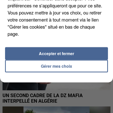
MAFIA INTERPELLÉ EN ALGÉRIE
préférences ne s'appliqueront que pour ce site.
Vous pouvez mettre à jour vos choix, ou retirer
votre consentement à tout moment via le lien
"Gérer les cookies" situé en bas de chaque
page.
Accepter et fermer
Gérer mes choix
UN SECOND CADRE DE LA DZ MAFIA
INTERPELLÉ EN ALGÉRIE