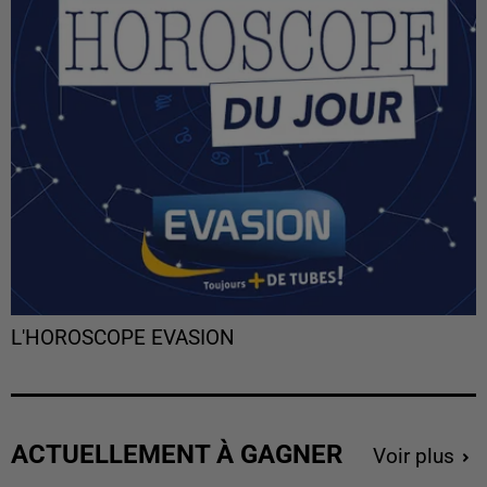
L'HOROSCOPE EVASION
ACTUELLEMENT À GAGNER
Voir plus