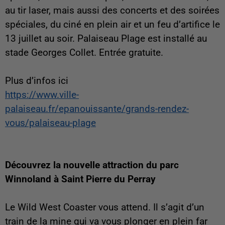
au tir laser, mais aussi des concerts et des soirées
spéciales, du ciné en plein air et un feu d’artifice le
13 juillet au soir. Palaiseau Plage est installé au
stade Georges Collet. Entrée gratuite.
Plus d’infos ici
https://www.ville-
palaiseau.fr/epanouissante/grands-rendez-
vous/palaiseau-plage
Découvrez la nouvelle attraction du parc
Winnoland à Saint Pierre du Perray
Le Wild West Coaster vous attend. Il s’agit d’un
train de la mine qui va vous plonger en plein far