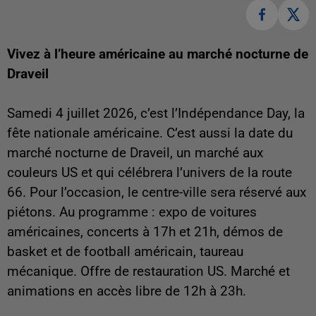
Vivez à l’heure américaine au marché nocturne de
Draveil
Samedi 4 juillet 2026, c’est l’Indépendance Day, la
fête nationale américaine. C’est aussi la date du
marché nocturne de Draveil, un marché aux
couleurs US et qui célébrera l’univers de la route
66. Pour l’occasion, le centre-ville sera réservé aux
piétons. Au programme : expo de voitures
américaines, concerts à 17h et 21h, démos de
basket et de football américain, taureau
mécanique. Offre de restauration US. Marché et
animations en accès libre de 12h à 23h.