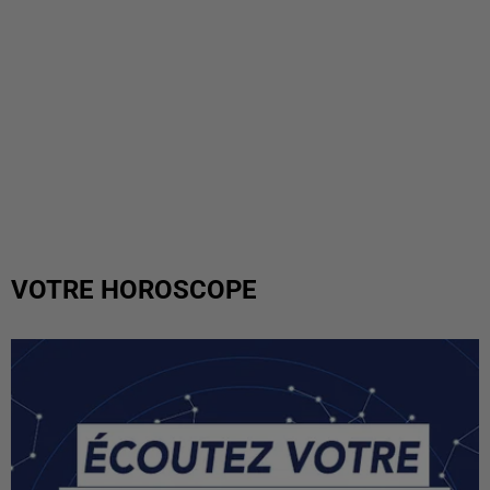
VOTRE HOROSCOPE