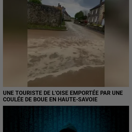
UNE TOURISTE DE L’OISE EMPORTÉE PAR UNE
COULÉE DE BOUE EN HAUTE-SAVOIE