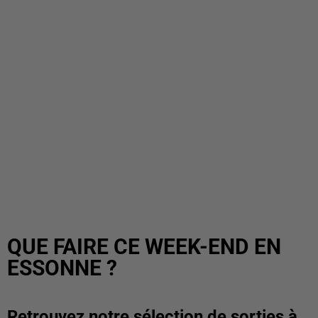
QUE FAIRE CE WEEK-END EN
ESSONNE ?
Retrouvez notre sélection de sorties à