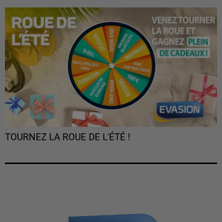
TOURNEZ LA ROUE DE L'ÉTÉ !