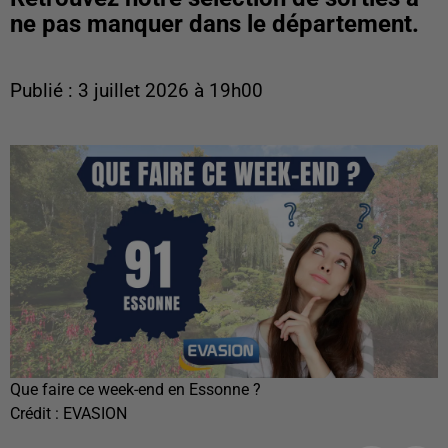
ne pas manquer dans le département.
Publié : 3 juillet 2026 à 19h00
Que faire ce week-end en Essonne ?
Crédit :
EVASION