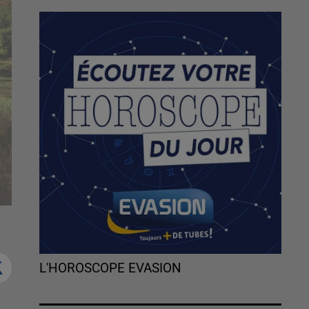
L'HOROSCOPE EVASION