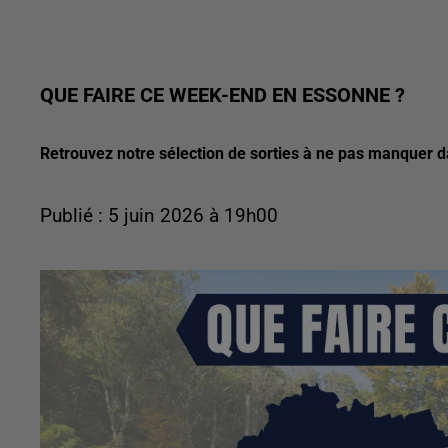
QUE FAIRE CE WEEK-END EN ESSONNE ?
Retrouvez notre sélection de sorties à ne pas manquer 
Publié : 5 juin 2026 à 19h00