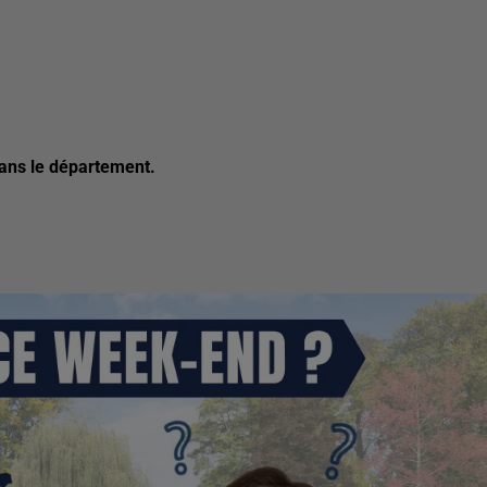
dans le département.