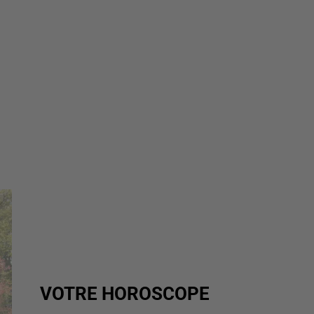
VOTRE HOROSCOPE