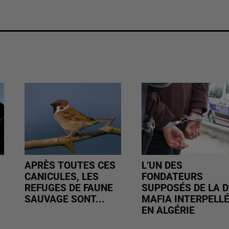
APRÈS TOUTES CES
L’UN DES
CANICULES, LES
FONDATEURS
REFUGES DE FAUNE
SUPPOSÉS DE LA D
SAUVAGE SONT...
MAFIA INTERPELL
EN ALGÉRIE