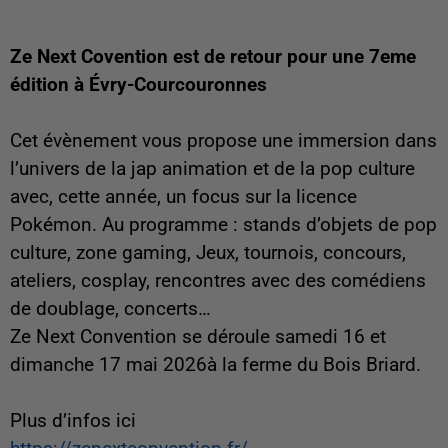
Ze Next Covention est de retour pour une 7eme
édition à Évry-Courcouronnes
Cet évènement vous propose une immersion dans
l’univers de la jap animation et de la pop culture
avec, cette année, un focus sur la licence
Pokémon. Au programme : stands d’objets de pop
culture, zone gaming, Jeux, tournois, concours,
ateliers, cosplay, rencontres avec des comédiens
de doublage, concerts…
Ze Next Convention se déroule samedi 16 et
dimanche 17 mai 2026à la ferme du Bois Briard.
Plus d’infos ici