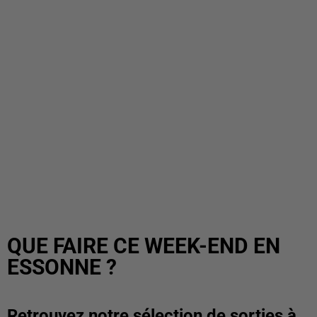
QUE FAIRE CE WEEK-END EN
ESSONNE ?
Retrouvez notre sélection de sorties à