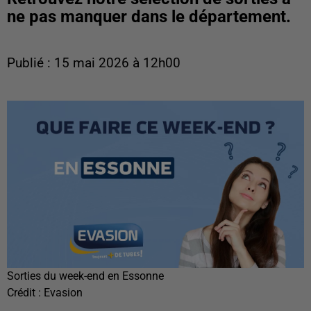
ne pas manquer dans le département.
Publié : 15 mai 2026 à 12h00
Sorties du week-end en Essonne
Crédit :
Evasion