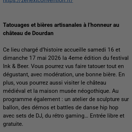
https://zenextconvention.fr/
Tatouages et bières artisanales à l’honneur au
château de Dourdan
Ce lieu chargé d’histoire accueille samedi 16 et
dimanche 17 mai 2026 la 4eme édition du festival
Ink & Beer. Vous pourrez vus faire tatouer tout en
dégustant, avec modération, une bonne bière. En
plus, vous pourrez aussi visiter le château
médiéval et la maison musée néogothique. Au
programme également : un atelier de sculpture sur
ballon, des démos et battles de danse hip hop
avec sets de DJ, du rétro gaming… Entrée libre et
gratuite.