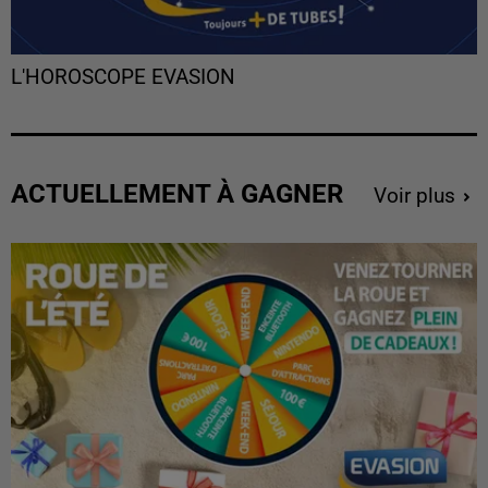
L'HOROSCOPE EVASION
ACTUELLEMENT À GAGNER
Voir plus