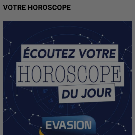
VOTRE HOROSCOPE