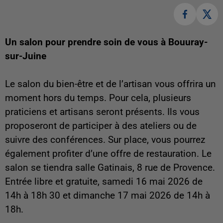
Un salon pour prendre soin de vous à Bouuray-
sur-Juine
Le salon du bien-être et de l’artisan vous offrira un
moment hors du temps. Pour cela, plusieurs
praticiens et artisans seront présents. Ils vous
proposeront de participer à des ateliers ou de
suivre des conférences. Sur place, vous pourrez
également profiter d’une offre de restauration. Le
salon se tiendra salle Gatinais, 8 rue de Provence.
Entrée libre et gratuite, samedi 16 mai 2026 de
14h à 18h 30 et dimanche 17 mai 2026 de 14h à
18h.