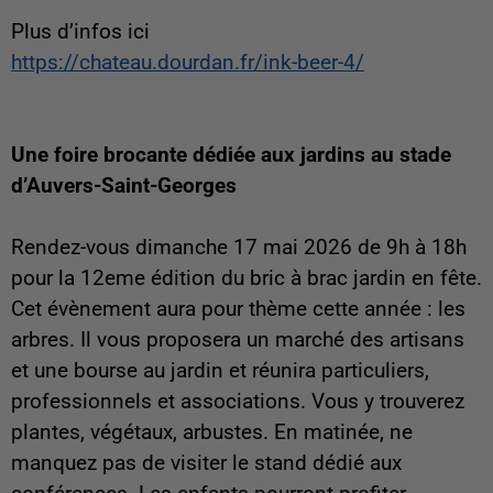
Plus d’infos ici
https://chateau.dourdan.fr/ink-beer-4/
Une foire brocante dédiée aux jardins au stade
d’Auvers-Saint-Georges
Rendez-vous dimanche 17 mai 2026 de 9h à 18h
pour la 12eme édition du bric à brac jardin en fête.
Cet évènement aura pour thème cette année : les
arbres. Il vous proposera un marché des artisans
et une bourse au jardin et réunira particuliers,
professionnels et associations. Vous y trouverez
plantes, végétaux, arbustes. En matinée, ne
manquez pas de visiter le stand dédié aux