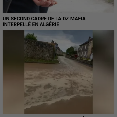
UN SECOND CADRE DE LA DZ MAFIA
INTERPELLÉ EN ALGÉRIE