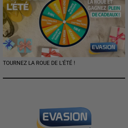
TOURNEZ LA ROUE DE L'ÉTÉ !