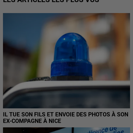
IL TUE SON FILS ET ENVOIE DES PHOTOS À SON
EX-COMPAGNE À NICE