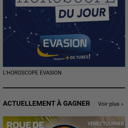
L'HOROSCOPE EVASION
ACTUELLEMENT À GAGNER
Voir plus