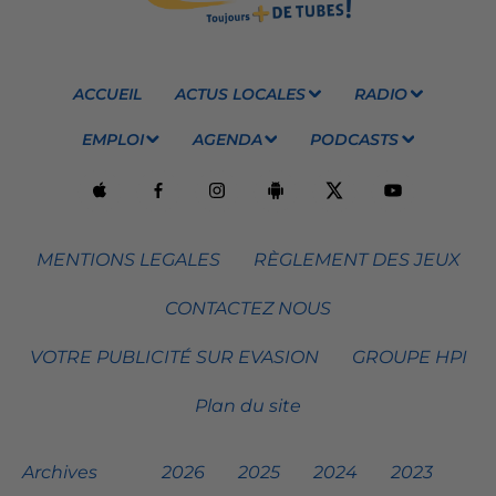
ACCUEIL
ACTUS LOCALES
RADIO
EMPLOI
AGENDA
PODCASTS
MENTIONS LEGALES
RÈGLEMENT DES JEUX
CONTACTEZ NOUS
VOTRE PUBLICITÉ SUR EVASION
GROUPE HPI
Plan du site
Archives
2026
2025
2024
2023