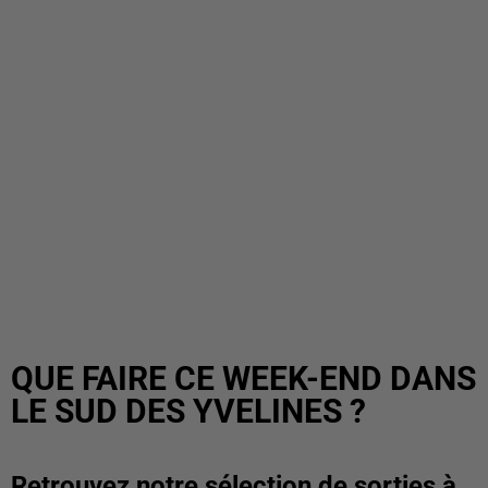
QUE FAIRE CE WEEK-END DANS
LE SUD DES YVELINES ?
Retrouvez notre sélection de sorties à