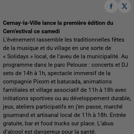
Cernay-la-Ville lance la première édition du
Cern’estival ce samedi
L’événement rassemble les traditionnelles fêtes
de la musique et du village en une sorte de
« Solidays » local, de l’aveu de la municipalité. Au
programme dans le parc Pelouse : concerts et DJ
sets de 14h à 1h, spectacle immersif de la
compagnie Pixom et batucada, animations
familiales et village associatif de 11h à 18h avec
initiations sportives ou au développement durable,
jeux, ateliers participatifs en j’en passe, marché
gourmand et artisanal local de 11h à 18h. Entrée
gratuite, bar et food trucks sur place. L’abus
d’alcool est dangereux pour la santé.