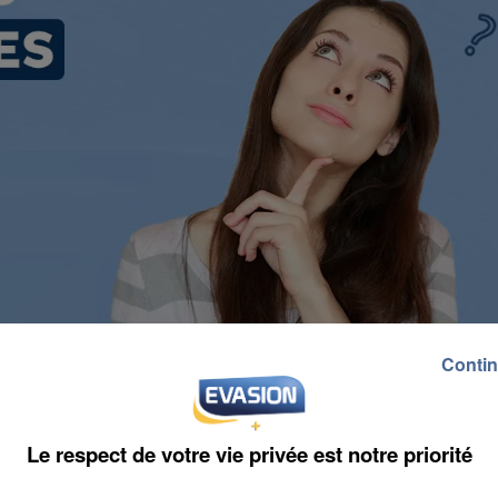
Contin
Le respect de votre vie privée est notre priorité