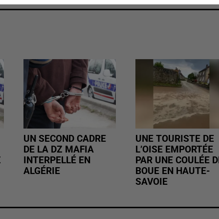
UN SECOND CADRE
UNE TOURISTE DE
DE LA DZ MAFIA
L’OISE EMPORTÉE
Z
INTERPELLÉ EN
PAR UNE COULÉE D
ALGÉRIE
BOUE EN HAUTE-
SAVOIE