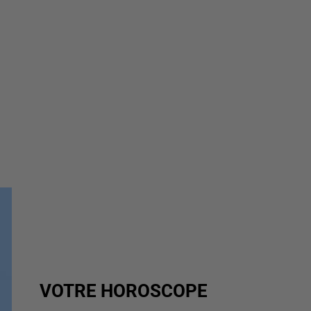
VOTRE HOROSCOPE