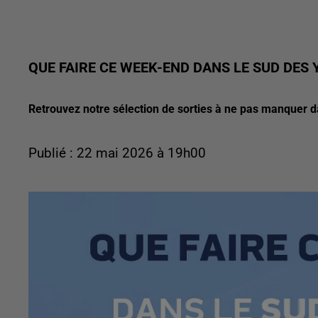
QUE FAIRE CE WEEK-END DANS LE SUD DES 
Retrouvez notre sélection de sorties à ne pas manquer 
Publié : 22 mai 2026 à 19h00