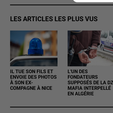
LES ARTICLES LES PLUS VUS
IL TUE SON FILS ET
L’UN DES
ENVOIE DES PHOTOS
FONDATEURS
À SON EX-
SUPPOSÉS DE LA D
COMPAGNE À NICE
MAFIA INTERPELLÉ
EN ALGÉRIE