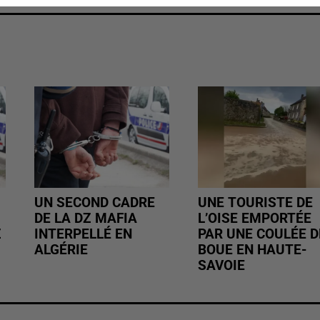
UN SECOND CADRE
UNE TOURISTE DE
DE LA DZ MAFIA
L’OISE EMPORTÉE
Z
INTERPELLÉ EN
PAR UNE COULÉE D
ALGÉRIE
BOUE EN HAUTE-
SAVOIE