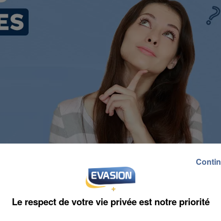
Contin
Le respect de votre vie privée est notre priorité