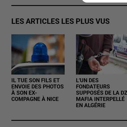
LES ARTICLES LES PLUS VUS
IL TUE SON FILS ET
L’UN DES
ENVOIE DES PHOTOS
FONDATEURS
À SON EX-
SUPPOSÉS DE LA D
COMPAGNE À NICE
MAFIA INTERPELLÉ
EN ALGÉRIE