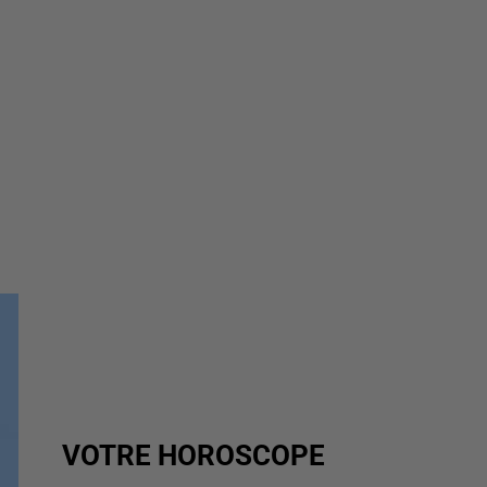
VOTRE HOROSCOPE