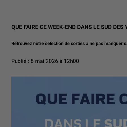
QUE FAIRE CE WEEK-END DANS LE SUD DES 
Retrouvez notre sélection de sorties à ne pas manquer 
Publié : 8 mai 2026 à 12h00