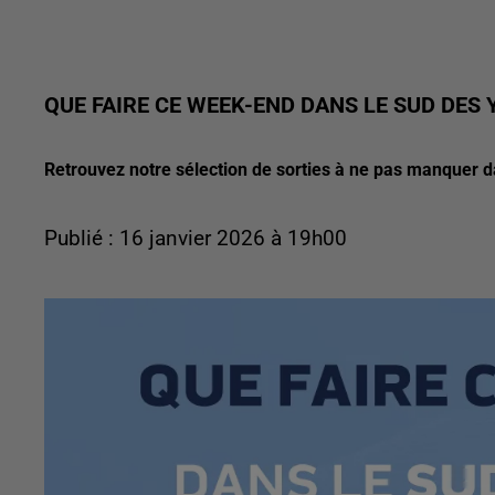
QUE FAIRE CE WEEK-END DANS LE SUD DES 
Retrouvez notre sélection de sorties à ne pas manquer 
Publié : 16 janvier 2026 à 19h00