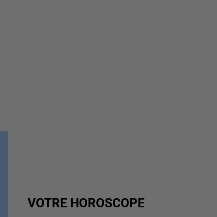
VOTRE HOROSCOPE