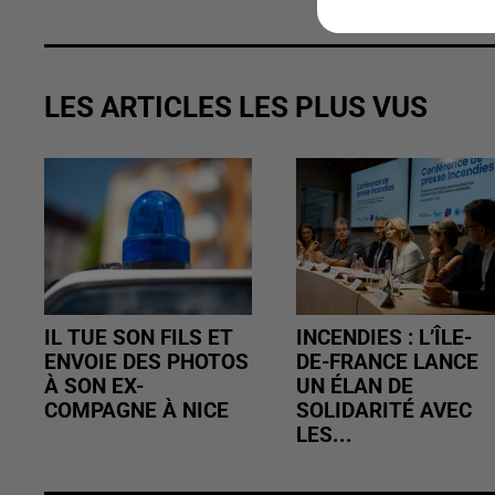
LES ARTICLES LES PLUS VUS
IL TUE SON FILS ET
INCENDIES : L’ÎLE-
ENVOIE DES PHOTOS
DE-FRANCE LANCE
À SON EX-
UN ÉLAN DE
COMPAGNE À NICE
SOLIDARITÉ AVEC
LES...