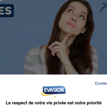
Contin
Le respect de votre vie privée est notre priorité