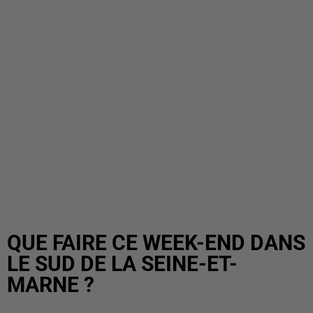
QUE FAIRE CE WEEK-END DANS
LE SUD DE LA SEINE-ET-
MARNE ?