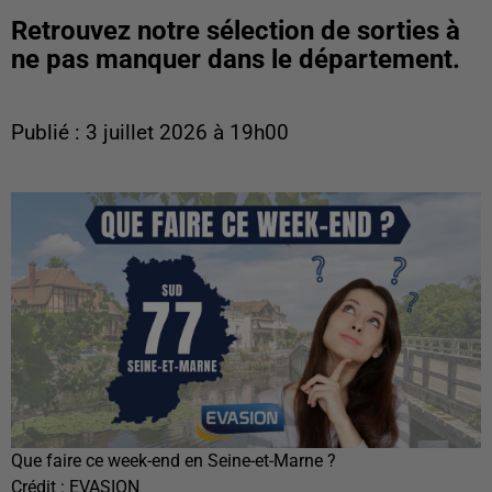
Retrouvez notre sélection de sorties à
ne pas manquer dans le département.
Publié : 3 juillet 2026 à 19h00
Que faire ce week-end en Seine-et-Marne ?
Crédit :
EVASION