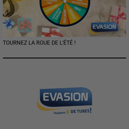
TOURNEZ LA ROUE DE L'ÉTÉ !