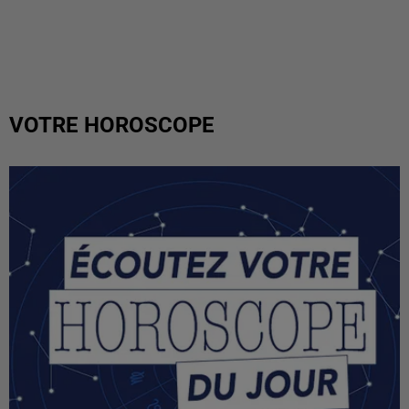
VOTRE HOROSCOPE