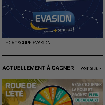
L'HOROSCOPE EVASION
ACTUELLEMENT À GAGNER
Voir plus