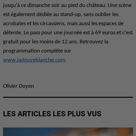
jusqu’à ce dimanche soir au pied du château. Une scène
est également dédiée au stand-up, sans oublier les
acrobates et les circassiens, mais aussi les espaces de
détente. Le pass pour une journée est à 69 euros et c’est
gratuit pour les moins de 12 ans. Retrouvez la
programmation complète sur
www.ladouveblanche.com
.
Olivier Doyen
LES ARTICLES LES PLUS VUS