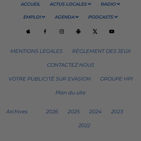
ACCUEIL
ACTUS LOCALES
RADIO
EMPLOI
AGENDA
PODCASTS
MENTIONS LEGALES
RÈGLEMENT DES JEUX
CONTACTEZ NOUS
VOTRE PUBLICITÉ SUR EVASION
GROUPE HPI
Plan du site
Archives
2026
2025
2024
2023
2022