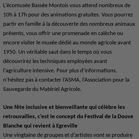
L’écomusée Bassée Montois vous attend nombreux de
10h à 17h pour des animations gratuites. Vous pourrez
partir en famille à la découverte des nombreux animaux
présents, vous offrir une promenade en calèche ou
encore visiter le musée dédié au monde agricole avant
1950. Un véritable saut dans le temps où vous
découvrirez les techniques employées avant
l’agriculture intensive. Pour plus d’informations,
n’hésitez pas à contacter l’ASMA, l’Association pour la
Sauvegarde du Matériel Agricole.
Une fête inclusive et bienveillante qui célèbre les
retrouvailles, c’est le concept du Festival de la Douve
Blanche qui revient à Egreville
Une vingtaine de groupes et d’artistes vont se produire