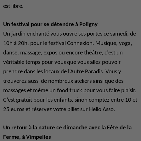
est libre.
Un festival pour se détendre à Poligny
Un jardin enchanté vous ouvre ses portes ce samedi, de
10h à 20h, pour le festival Connexion. Musique, yoga,
danse, massage, expos ou encore théâtre, c’est un
véritable temps pour vous que vous allez pouvoir
prendre dans les locaux de l’Autre Paradis. Vous y
trouverez aussi de nombreux ateliers ainsi que des
massages et même un food truck pour vous faire plaisir.
C’est gratuit pour les enfants, sinon comptez entre 10 et
25 euros et réservez votre billet sur Hello Asso.
Un retour à la nature ce dimanche avec la Fête de la
Ferme, à Vimpelles