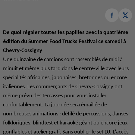
De quoi régaler toutes les papilles avec la quatrième
édition du Summer Food Trucks Festival ce samedi à
Chevry-Cossigny
Une quinzaine de camions sont rassemblés de midi à
minuit et même plus tard dans le centre-ville avec leurs
spécialités africaines, japonaises, bretonnes ou encore
italiennes. Les commerçants de Chevry-Cossigny ont
même prévu des terrasses pour vous installer
confortablement. La journée sera émaillée de
nombreuses animations : défilé de percussions, danses
folkloriques, blindtest et karaoké géant ou encore jeux
gonflables et atelier graff. Sans oublier le set DJ. L’accès