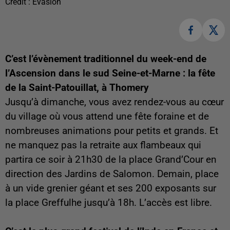
Crédit :
Evasion
C’est l’évènement traditionnel du week-end de
l’Ascension dans le sud Seine-et-Marne : la fête
de la Saint-Patouillat, à Thomery
Jusqu’à dimanche, vous avez rendez-vous au cœur
du village où vous attend une fête foraine et de
nombreuses animations pour petits et grands. Et
ne manquez pas la retraite aux flambeaux qui
partira ce soir à 21h30 de la place Grand’Cour en
direction des Jardins de Salomon. Demain, place
à un vide grenier géant et ses 200 exposants sur
la place Greffulhe jusqu’à 18h. L’accès est libre.