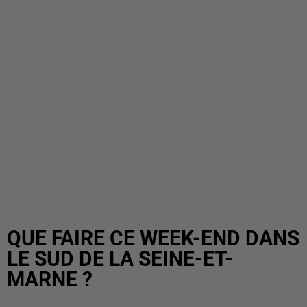
QUE FAIRE CE WEEK-END DANS
LE SUD DE LA SEINE-ET-
MARNE ?