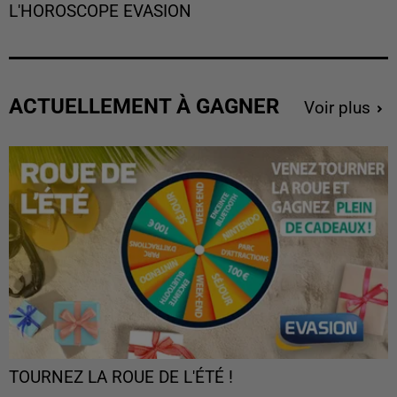
L'HOROSCOPE EVASION
ACTUELLEMENT À GAGNER
Voir plus
TOURNEZ LA ROUE DE L'ÉTÉ !