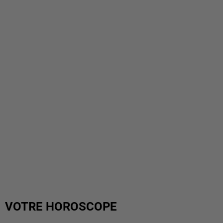
VOTRE HOROSCOPE