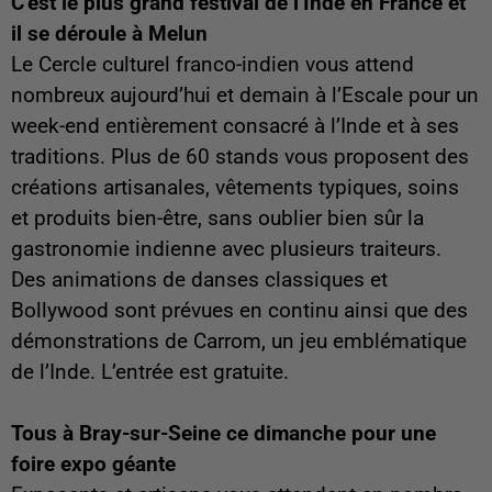
C’est le plus grand festival de l’Inde en France et
il se déroule à Melun
Le Cercle culturel franco-indien vous attend
nombreux aujourd’hui et demain à l’Escale pour un
week-end entièrement consacré à l’Inde et à ses
traditions. Plus de 60 stands vous proposent des
créations artisanales, vêtements typiques, soins
et produits bien-être, sans oublier bien sûr la
gastronomie indienne avec plusieurs traiteurs.
Des animations de danses classiques et
Bollywood sont prévues en continu ainsi que des
démonstrations de Carrom, un jeu emblématique
de l’Inde. L’entrée est gratuite.
Tous à Bray-sur-Seine ce dimanche pour une
foire expo géante