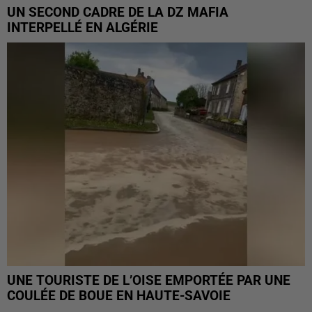
UN SECOND CADRE DE LA DZ MAFIA
INTERPELLÉ EN ALGÉRIE
UNE TOURISTE DE L’OISE EMPORTÉE PAR UNE
COULÉE DE BOUE EN HAUTE-SAVOIE