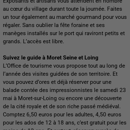
Exposants et artisans vous attendent en nombre
au cœur du village durant toute la journée. Faites
un tour également au marché gourmand pour vous
régaler. Sans oublier la fête foraine et ses
manèges installés sur le port qui raviront petits et
grands. L’accès est libre.
Suivez le guide à Moret Seine et Loing
L’Office de tourisme vous propose tout au long de
l’année des visites guidées de son territoire. Et
vous pouvez d’ores et déjà réserver pour une
balade contée des impressionnistes le samedi 23
mai à Moret-sur-Loing ou encore une découverte
de la cité royale et de son riche passé médiéval.
Comptez 6,50 euros pour les adultes, 4,50 euros
pour les ados de 12 à 18 ans, c’est gratuit pour les