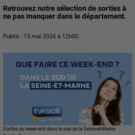
Retrouvez notre sélection de sorties à
ne pas manquer dans le département.
Publié : 15 mai 2026 à 12h00
Sorties du week-end dans le sud de la Seine-et-Marne