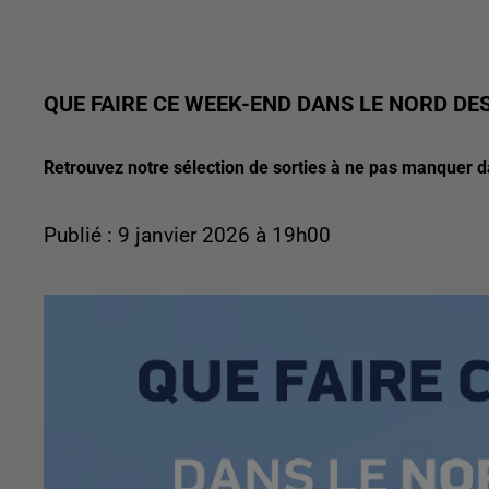
QUE FAIRE CE WEEK-END DANS LE NORD DES
Retrouvez notre sélection de sorties à ne pas manquer 
Publié : 9 janvier 2026 à 19h00