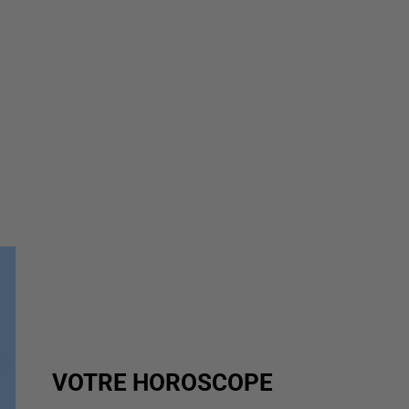
VOTRE HOROSCOPE