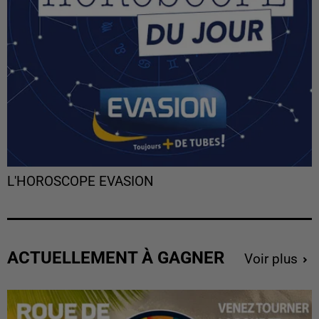
L'HOROSCOPE EVASION
ACTUELLEMENT À GAGNER
Voir plus