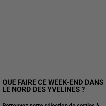
QUE FAIRE CE WEEK-END DANS
LE NORD DES YVELINES ?
Retrouvez notre sélection de sorties à