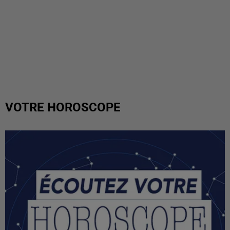
VOTRE HOROSCOPE