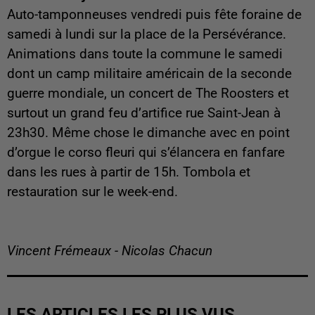
Auto-tamponneuses vendredi puis fête foraine de
samedi à lundi sur la place de la Persévérance.
Animations dans toute la commune le samedi
dont un camp militaire américain de la seconde
guerre mondiale, un concert de The Roosters et
surtout un grand feu d’artifice rue Saint-Jean à
23h30. Même chose le dimanche avec en point
d’orgue le corso fleuri qui s’élancera en fanfare
dans les rues à partir de 15h. Tombola et
restauration sur le week-end.
Vincent Frémeaux - Nicolas Chacun
LES ARTICLES LES PLUS VUS