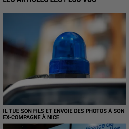
IL TUE SON FILS ET ENVOIE DES PHOTOS À SON
EX-COMPAGNE À NICE