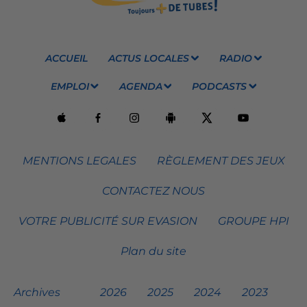
ACCUEIL
ACTUS LOCALES
RADIO
EMPLOI
AGENDA
PODCASTS
MENTIONS LEGALES
RÈGLEMENT DES JEUX
CONTACTEZ NOUS
VOTRE PUBLICITÉ SUR EVASION
GROUPE HPI
Plan du site
Archives
2026
2025
2024
2023