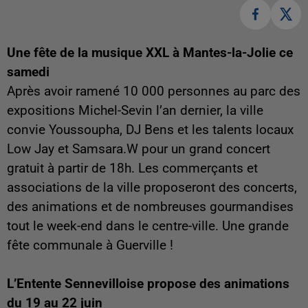
Une fête de la musique XXL à Mantes-la-Jolie ce
samedi
Après avoir ramené 10 000 personnes au parc des
expositions Michel-Sevin l’an dernier, la ville
convie Youssoupha, DJ Bens et les talents locaux
Low Jay et Samsara.W pour un grand concert
gratuit à partir de 18h. Les commerçants et
associations de la ville proposeront des concerts,
des animations et de nombreuses gourmandises
tout le week-end dans le centre-ville. Une grande
fête communale à Guerville !
L’Entente Sennevilloise propose des animations
du 19 au 22 juin