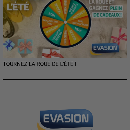
TOURNEZ LA ROUE DE L'ÉTÉ !