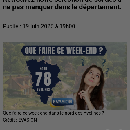
ne pas manquer dans le département.
Publié : 19 juin 2026 à 19h00
Que faire ce week-end dans le nord des Yvelines ?
Crédit :
EVASION