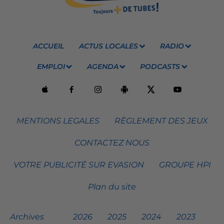
ACCUEIL
ACTUS LOCALES
RADIO
EMPLOI
AGENDA
PODCASTS
MENTIONS LEGALES
RÈGLEMENT DES JEUX
CONTACTEZ NOUS
VOTRE PUBLICITÉ SUR EVASION
GROUPE HPI
Plan du site
Archives
2026
2025
2024
2023