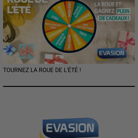
TOURNEZ LA ROUE DE L'ÉTÉ !