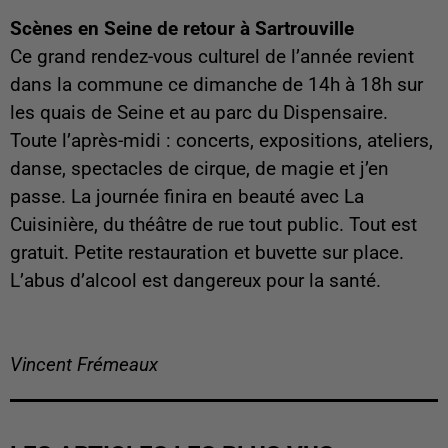
Scènes en Seine de retour à Sartrouville
Ce grand rendez-vous culturel de l’année revient
dans la commune ce dimanche de 14h à 18h sur
les quais de Seine et au parc du Dispensaire.
Toute l’après-midi : concerts, expositions, ateliers,
danse, spectacles de cirque, de magie et j’en
passe. La journée finira en beauté avec La
Cuisinière, du théâtre de rue tout public. Tout est
gratuit. Petite restauration et buvette sur place.
L’abus d’alcool est dangereux pour la santé.
Vincent Frémeaux