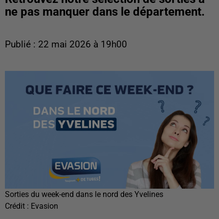
ne pas manquer dans le département.
Publié : 22 mai 2026 à 19h00
Sorties du week-end dans le nord des Yvelines
Crédit :
Evasion