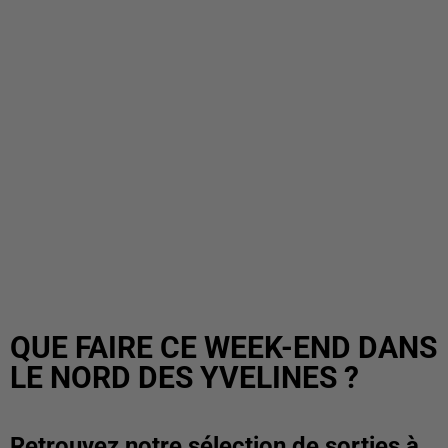
QUE FAIRE CE WEEK-END DANS
LE NORD DES YVELINES ?
Retrouvez notre sélection de sorties à