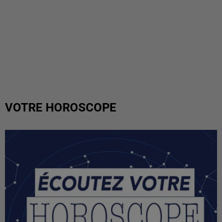
VOTRE HOROSCOPE