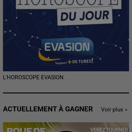
L'HOROSCOPE EVASION
ACTUELLEMENT À GAGNER
Voir plus