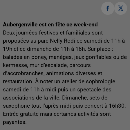
Aubergenville est en fête ce week-end
Deux journées festives et familiales sont
proposées au parc Nelly Rodi ce samedi de 11h à
19h et ce dimanche de 11h à 18h. Sur place :
balades en poney, manèges, jeux gonflables ou de
kermesse, mur d’escalade, parcours
d’accrobranches, animations diverses et
restauration. À noter un atelier de sophrologie
samedi de 11h à midi puis un spectacle des
associations de la ville. Dimanche, sets de
saxophone tout l’après-midi puis concert à 16h30.
Entrée gratuite mais certaines activités sont
payantes.