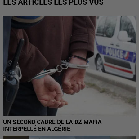
LES ARTICLES LES PLUS VUS
UN SECOND CADRE DE LA DZ MAFIA
INTERPELLÉ EN ALGÉRIE