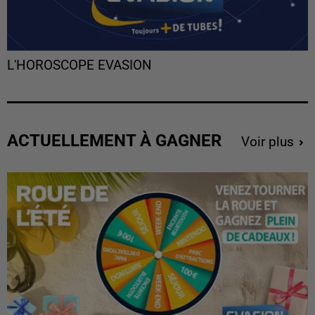
L'HOROSCOPE EVASION
ACTUELLEMENT À GAGNER
Voir plus