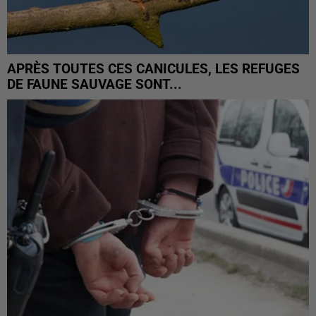
APRÈS TOUTES CES CANICULES, LES REFUGES
DE FAUNE SAUVAGE SONT...