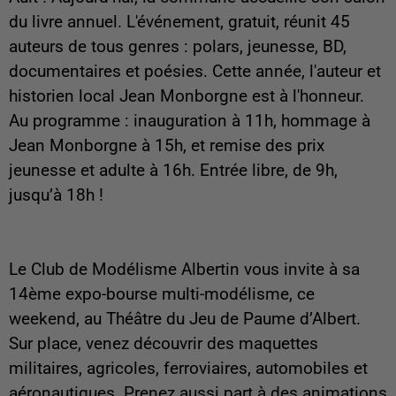
du livre annuel. L'événement, gratuit, réunit 45
auteurs de tous genres : polars, jeunesse, BD,
documentaires et poésies. Cette année, l'auteur et
historien local Jean Monborgne est à l'honneur.
Au programme : inauguration à 11h, hommage à
Jean Monborgne à 15h, et remise des prix
jeunesse et adulte à 16h. Entrée libre, de 9h,
jusqu’à 18h !
Le Club de Modélisme Albertin vous invite à sa
14ème expo-bourse multi-modélisme, ce
weekend, au Théâtre du Jeu de Paume d’Albert.
Sur place, venez découvrir des maquettes
militaires, agricoles, ferroviaires, automobiles et
aéronautiques. Prenez aussi part à des animations