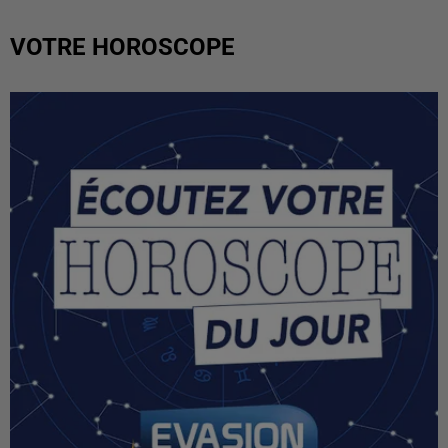
VOTRE HOROSCOPE