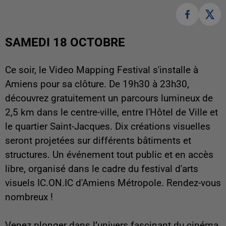
SAMEDI 18 OCTOBRE
Ce soir, le Video Mapping Festival s'installe à
Amiens pour sa clôture. De 19h30 à 23h30,
découvrez gratuitement un parcours lumineux de
2,5 km dans le centre-ville, entre l'Hôtel de Ville et
le quartier Saint-Jacques. Dix créations visuelles
seront projetées sur différents bâtiments et
structures. Un événement tout public et en accès
libre, organisé dans le cadre du festival d'arts
visuels IC.ON.IC d'Amiens Métropole. Rendez-vous
nombreux !
Venez plonger dans l’univers fascinant du cinéma