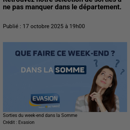
ne pas manquer dans le département.
Publié : 17 octobre 2025 à 19h00
Sorties du week-end dans la Somme
Crédit :
Evasion