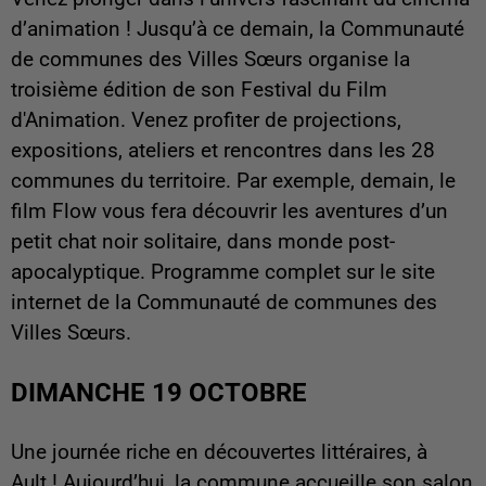
d’animation ! Jusqu’à ce demain, la Communauté
de communes des Villes Sœurs organise la
troisième édition de son Festival du Film
d'Animation. Venez profiter de projections,
expositions, ateliers et rencontres dans les 28
communes du territoire. Par exemple, demain, le
film Flow vous fera découvrir les aventures d’un
petit chat noir solitaire, dans monde post-
apocalyptique. Programme complet sur le site
internet de la Communauté de communes des
Villes Sœurs.
DIMANCHE 19 OCTOBRE
Une journée riche en découvertes littéraires, à
Ault ! Aujourd’hui, la commune accueille son salon