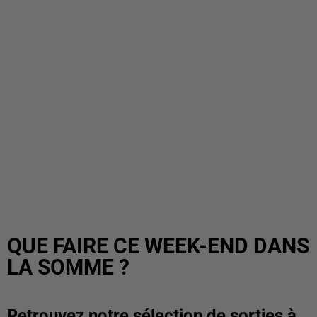
QUE FAIRE CE WEEK-END DANS
LA SOMME ?
Retrouvez notre sélection de sorties à