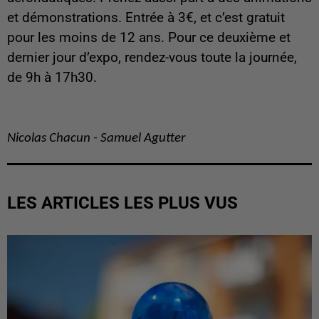
et démonstrations. Entrée à 3€, et c’est gratuit
pour les moins de 12 ans. Pour ce deuxième et
dernier jour d’expo, rendez-vous toute la journée,
de 9h à 17h30.
Nicolas Chacun - Samuel Agutter
LES ARTICLES LES PLUS VUS