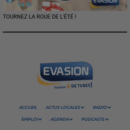
TOURNEZ LA ROUE DE L'ÉTÉ !
ACCUEIL
ACTUS LOCALES
RADIO
EMPLOI
AGENDA
PODCASTS