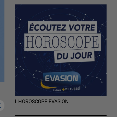
L'HOROSCOPE EVASION