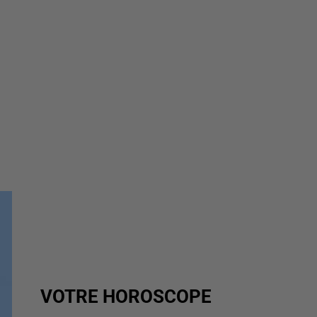
VOTRE HOROSCOPE