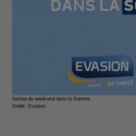
Sorties du week-end dans la Somme
Crédit :
Evasion