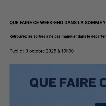
QUE FAIRE CE WEEK-END DANS LA SOMME ?
Retrouvez les sorties à ne pas manquer dans le départe
Publié : 3 octobre 2025 à 19h00