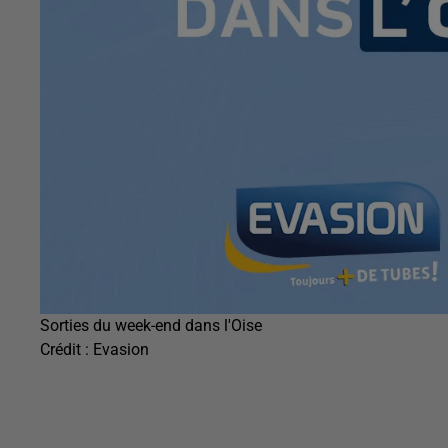
Sorties du week-end dans l'Oise
Crédit :
Evasion