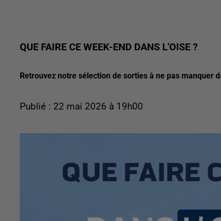
QUE FAIRE CE WEEK-END DANS L'OISE ?
Retrouvez notre sélection de sorties à ne pas manquer 
Publié : 22 mai 2026 à 19h00