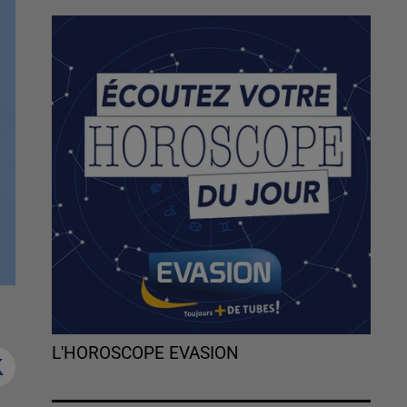
L'HOROSCOPE EVASION