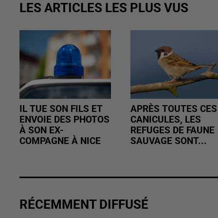
LES ARTICLES LES PLUS VUS
IL TUE SON FILS ET
APRÈS TOUTES CES
ENVOIE DES PHOTOS
CANICULES, LES
À SON EX-
REFUGES DE FAUNE
COMPAGNE À NICE
SAUVAGE SONT...
RÉCEMMENT DIFFUSÉ