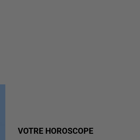
VOTRE HOROSCOPE