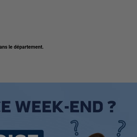
dans le département.