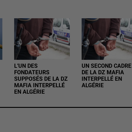
L’UN DES
UN SECOND CADRE
FONDATEURS
DE LA DZ MAFIA
SUPPOSÉS DE LA DZ
INTERPELLÉ EN
MAFIA INTERPELLÉ
ALGÉRIE
EN ALGÉRIE