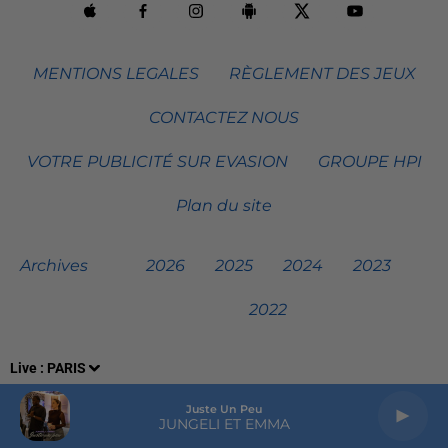
MENTIONS LEGALES
RÈGLEMENT DES JEUX
CONTACTEZ NOUS
VOTRE PUBLICITÉ SUR EVASION
GROUPE HPI
Plan du site
Archives
2026
2025
2024
2023
2022
Live :
PARIS
Juste Un Peu
JUNGELI ET EMMA