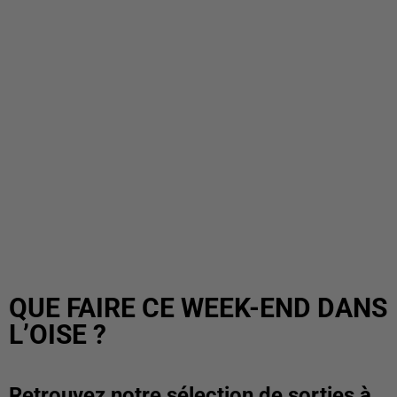
QUE FAIRE CE WEEK-END DANS
L’OISE ?
Retrouvez notre sélection de sorties à