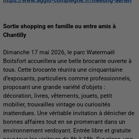
https://www.agglo-compiegne.fr/meeting-aerien
Sortie shopping en famille ou entre amis à
Chantilly
Dimanche 17 mai 2026, le parc Watermaël
Boitsfort accueillera une belle brocante ouverte à
tous. Cette brocante réunira une cinquantaine
d’exposants, particuliers comme professionnels,
proposant une grande variété d’objets :
décoration, livres, vêtements, jouets, petit
mobilier, trouvailles vintage ou curiosités
inattendues. Une véritable invitation à dénicher de
bonnes affaires tout en se promenant dans un
environnement verdoyant. Entrée libre et gratuite