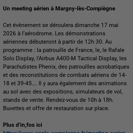
Un meeting aérien à Margny-lès-Compiègne
Cet évènement se déroulera dimanche 17 mai
2026 à l’aérodrome. Les démonstrations
aériennes débuteront à partir de 12h 30. Au
programme : la patrouille de France, le, le Rafale
Solo Display, l'Airbus A400-M Tactical Display, les
Parachutistes Phenix, des patrouilles acrobatiques
et des reconstitutions de combats aériens de 14-
18 et 39-45…. Il y aura également des animations
au sol avec des expositions, simulateurs de vol,
stands de vente. Rendez-vous de 10h à 18h.
Buvettes et offre de restauration sur place.
Plus d’in,fos ici