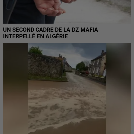
UN SECOND CADRE DE LA DZ MAFIA
INTERPELLÉ EN ALGÉRIE