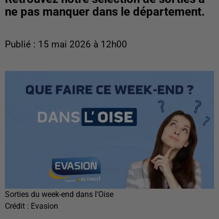
ne pas manquer dans le département.
Publié : 15 mai 2026 à 12h00
Sorties du week-end dans l'Oise
Crédit :
Evasion