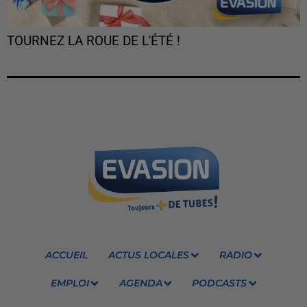
TOURNEZ LA ROUE DE L'ÉTÉ !
ACCUEIL
ACTUS LOCALES
RADIO
EMPLOI
AGENDA
PODCASTS