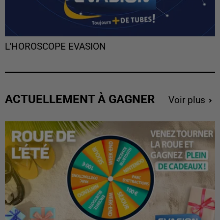
L'HOROSCOPE EVASION
ACTUELLEMENT À GAGNER
Voir plus