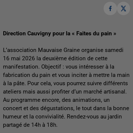
Direction Cauvigny pour la « Faites du pain »
L’association Mauvaise Graine organise samedi
16 mai 2026 la deuxième édition de cette
manifestation. Objectif : vous intéresser à la
fabrication du pain et vous inciter à mettre la main
à la pâte. Pour cela, vous pourrez suivre différents
ateliers mais aussi profiter d’un marché artisanal.
Au programme encore, des animations, un
concert et des dégustations, le tout dans la bonne
humeur et la convivialité. Rendez-vous au jardin
partagé de 14h à 18h.