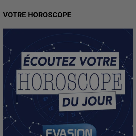
VOTRE HOROSCOPE