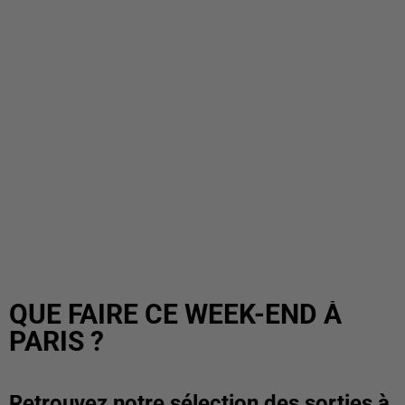
QUE FAIRE CE WEEK-END À
PARIS ?
Retrouvez notre sélection des sorties à