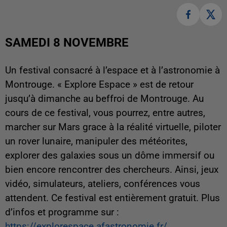
SAMEDI 8 NOVEMBRE
Un festival consacré à l’espace et à l’astronomie à
Montrouge. « Explore Espace » est de retour
jusqu’à dimanche au beffroi de Montrouge. Au
cours de ce festival, vous pourrez, entre autres,
marcher sur Mars grace à la réalité virtuelle, piloter
un rover lunaire, manipuler des météorites,
explorer des galaxies sous un dôme immersif ou
bien encore rencontrer des chercheurs. Ainsi, jeux
vidéo, simulateurs, ateliers, conférences vous
attendent. Ce festival est entièrement gratuit. Plus
d’infos et programme sur :
https://explorespace.afastronomie.fr/
.