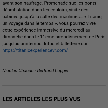
avant son naufrage. Promenade sue les ponts,
déambulation dans les couloirs, visite des
cabines jusqu’à la salle des machines… « Titanic,
un voyage dans le temps », vous pourrez vivre
cette expérience immersive du mercredi au
dimanche dans le 11eme arrondissement de Paris
jusqu’au printemps. Infos et billetterie sur :
https://titanicexperiencevr.com/
Nicolas Chacun - Bertrand Loppin
LES ARTICLES LES PLUS VUS