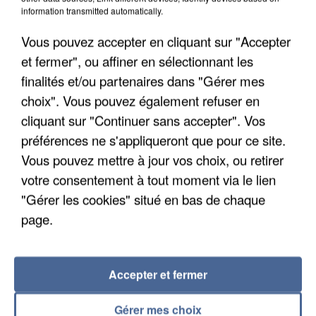
information transmitted automatically.
Vous pouvez accepter en cliquant sur "Accepter
et fermer", ou affiner en sélectionnant les
finalités et/ou partenaires dans "Gérer mes
choix". Vous pouvez également refuser en
cliquant sur "Continuer sans accepter". Vos
préférences ne s'appliqueront que pour ce site.
Vous pouvez mettre à jour vos choix, ou retirer
votre consentement à tout moment via le lien
"Gérer les cookies" situé en bas de chaque
INCENDIES : L’ÎLE-DE-FRANCE LANCE UN ÉLAN
page.
DE SOLIDARITÉ AVEC LES...
Accepter et fermer
Gérer mes choix