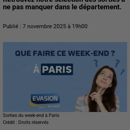
ne pas manquer dans le département.
Publié : 7 novembre 2025 à 19h00
Sorties du week-end à Paris
Crédit :
Droits réservés