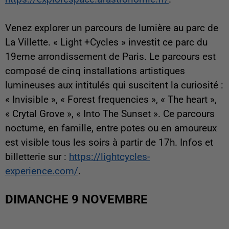
Venez explorer un parcours de lumière au parc de
La Villette. « Light +Cycles » investit ce parc du
19eme arrondissement de Paris. Le parcours est
composé de cinq installations artistiques
lumineuses aux intitulés qui suscitent la curiosité :
« Invisible », « Forest frequencies », « The heart »,
« Crytal Grove », « Into The Sunset ». Ce parcours
nocturne, en famille, entre potes ou en amoureux
est visible tous les soirs à partir de 17h. Infos et
billetterie sur :
https://lightcycles-
experience.com/
.
DIMANCHE 9 NOVEMBRE