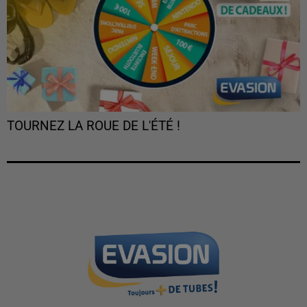
TOURNEZ LA ROUE DE L'ÉTÉ !