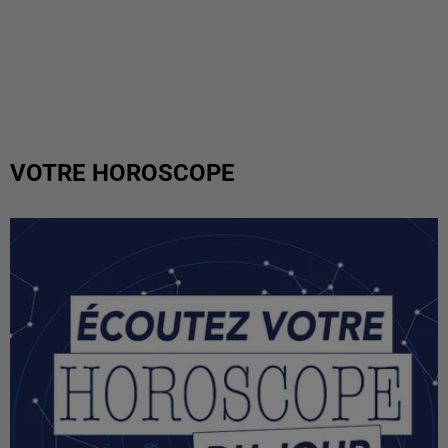
VOTRE HOROSCOPE