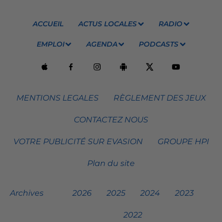
ACCUEIL
ACTUS LOCALES
RADIO
EMPLOI
AGENDA
PODCASTS
MENTIONS LEGALES
RÈGLEMENT DES JEUX
CONTACTEZ NOUS
VOTRE PUBLICITÉ SUR EVASION
GROUPE HPI
Plan du site
Archives
2026
2025
2024
2023
2022