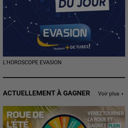
L'HOROSCOPE EVASION
ACTUELLEMENT À GAGNER
Voir plus