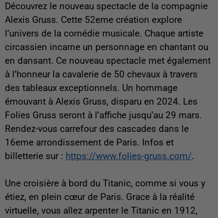
Découvrez le nouveau spectacle de la compagnie
Alexis Gruss. Cette 52eme création explore
l’univers de la comédie musicale. Chaque artiste
circassien incarne un personnage en chantant ou
en dansant. Ce nouveau spectacle met également
à l’honneur la cavalerie de 50 chevaux à travers
des tableaux exceptionnels. Un hommage
émouvant à Alexis Gruss, disparu en 2024. Les
Folies Gruss seront à l’affiche jusqu’au 29 mars.
Rendez-vous carrefour des cascades dans le
16eme arrondissement de Paris. Infos et
billetterie sur :
https://www.folies-gruss.com/
.
Une croisière à bord du Titanic, comme si vous y
étiez, en plein cœur de Paris. Grace à la réalité
virtuelle, vous allez arpenter le Titanic en 1912,