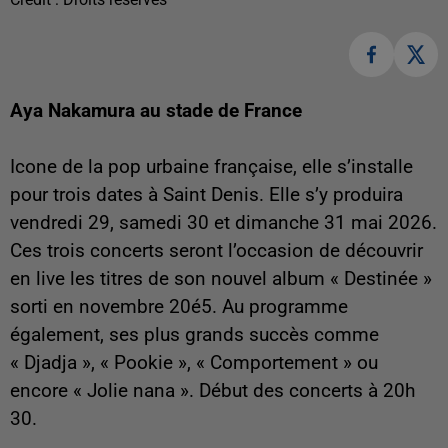
Aya Nakamura au stade de France
Icone de la pop urbaine française, elle s’installe
pour trois dates à Saint Denis. Elle s’y produira
vendredi 29, samedi 30 et dimanche 31 mai 2026.
Ces trois concerts seront l’occasion de découvrir
en live les titres de son nouvel album « Destinée »
sorti en novembre 20é5. Au programme
également, ses plus grands succès comme
« Djadja », « Pookie », « Comportement » ou
encore « Jolie nana ». Début des concerts à 20h
30.