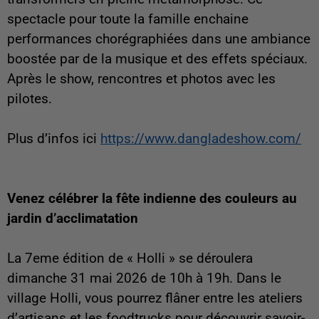
spectacle pour toute la famille enchaine
performances chorégraphiées dans une ambiance
boostée par de la musique et des effets spéciaux.
Après le show, rencontres et photos avec les
pilotes.
Plus d’infos ici
https://www.dangladeshow.com/
Venez célébrer la fête indienne des couleurs au
jardin d’acclimatation
La 7eme édition de « Holli » se déroulera
dimanche 31 mai 2026 de 10h à 19h. Dans le
village Holli, vous pourrez flâner entre les ateliers
d’artisans et les foodtrucks pour découvrir savoir-