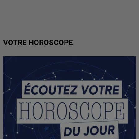
VOTRE HOROSCOPE