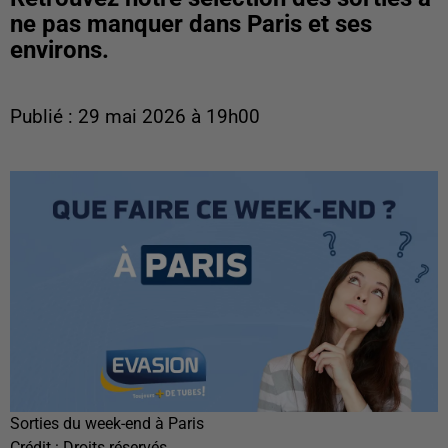
ne pas manquer dans Paris et ses
environs.
Publié : 29 mai 2026 à 19h00
Sorties du week-end à Paris
Crédit :
Droits réservés