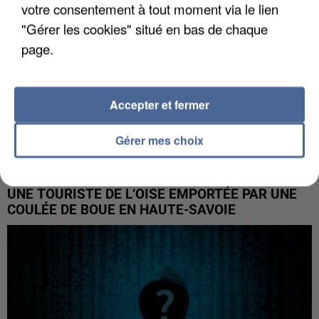
votre consentement à tout moment via le lien
"Gérer les cookies" situé en bas de chaque
page.
Accepter et fermer
Gérer mes choix
UNE TOURISTE DE L’OISE EMPORTÉE PAR UNE
COULÉE DE BOUE EN HAUTE-SAVOIE