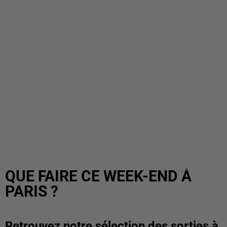
QUE FAIRE CE WEEK-END À
PARIS ?
Retrouvez notre sélection des sorties à