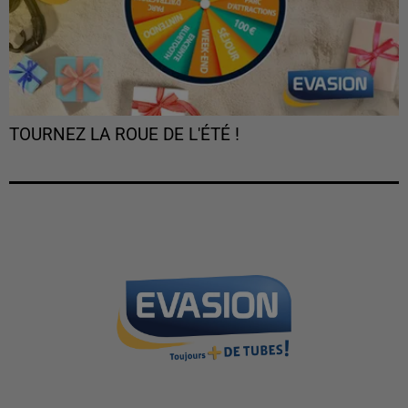
TOURNEZ LA ROUE DE L'ÉTÉ !