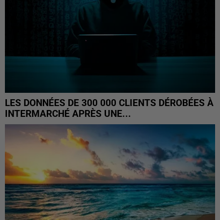
LES DONNÉES DE 300 000 CLIENTS DÉROBÉES À
INTERMARCHÉ APRÈS UNE...