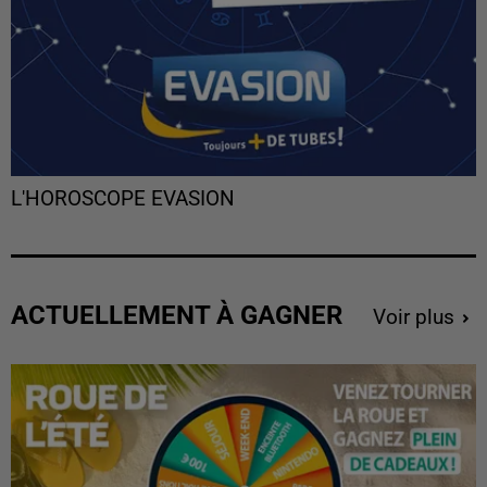
L'HOROSCOPE EVASION
ACTUELLEMENT À GAGNER
Voir plus