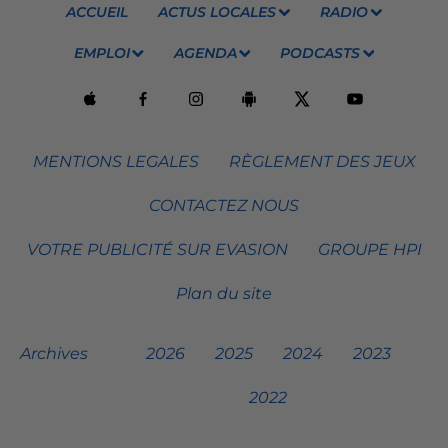
ACCUEIL
ACTUS LOCALES
RADIO
EMPLOI
AGENDA
PODCASTS
MENTIONS LEGALES
RÈGLEMENT DES JEUX
CONTACTEZ NOUS
VOTRE PUBLICITÉ SUR EVASION
GROUPE HPI
Plan du site
Archives
2026
2025
2024
2023
2022