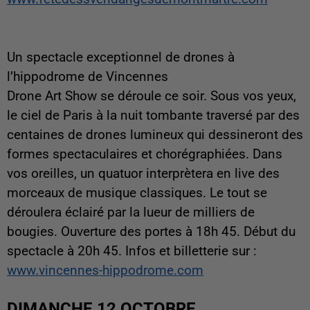
Un spectacle exceptionnel de drones à
l’hippodrome de Vincennes
Drone Art Show se déroule ce soir. Sous vos yeux,
le ciel de Paris à la nuit tombante traversé par des
centaines de drones lumineux qui dessineront des
formes spectaculaires et chorégraphiées. Dans
vos oreilles, un quatuor interprètera en live des
morceaux de musique classiques. Le tout se
déroulera éclairé par la lueur de milliers de
bougies. Ouverture des portes à 18h 45. Début du
spectacle à 20h 45. Infos et billetterie sur :
www.vincennes-hippodrome.com
DIMANCHE 12 OCTOBRE