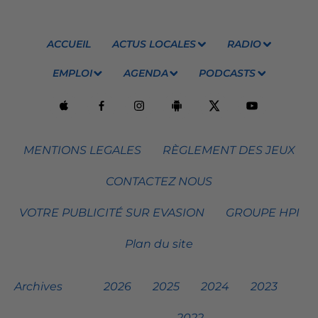
ACCUEIL
ACTUS LOCALES
RADIO
EMPLOI
AGENDA
PODCASTS
MENTIONS LEGALES
RÈGLEMENT DES JEUX
CONTACTEZ NOUS
VOTRE PUBLICITÉ SUR EVASION
GROUPE HPI
Plan du site
Archives
2026
2025
2024
2023
2022