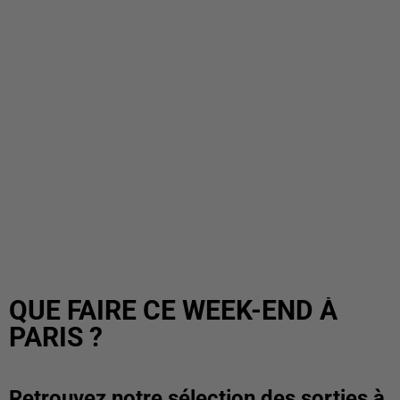
QUE FAIRE CE WEEK-END À
PARIS ?
Retrouvez notre sélection des sorties à