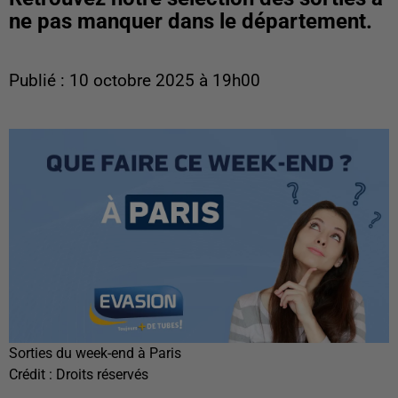
ne pas manquer dans le département.
Publié : 10 octobre 2025 à 19h00
Sorties du week-end à Paris
Crédit :
Droits réservés