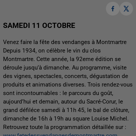
SAMEDI 11 OCTOBRE
Venez faire la fête des vendanges à Montmartre
Depuis 1934, on célèbre le vin du clos
Montmartre. Cette année, la 92eme édition se
déroule jusqu’à dimanche. Au programme, visite
des vignes, spectacles, concerts, dégustation de
produits et animations diverses. Trois rendez-vous
sont incontournables : le parcours du goût,
aujourd’hui et demain, autour du Sacré-Corur, le
grand défiléce samedi à 11h 45, le bal de clôture,
dimanche de 16h à 19h au square Louise Michel.
Retrouvez toute la programmation détaillée sur :
www.fetedessvendangesdemontmartre.com