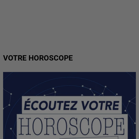
VOTRE HOROSCOPE