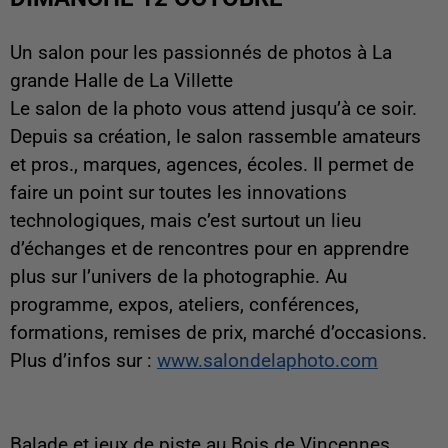
Un salon pour les passionnés de photos à La
grande Halle de La Villette
Le salon de la photo vous attend jusqu’à ce soir.
Depuis sa création, le salon rassemble amateurs
et pros., marques, agences, écoles. Il permet de
faire un point sur toutes les innovations
technologiques, mais c’est surtout un lieu
d’échanges et de rencontres pour en apprendre
plus sur l’univers de la photographie. Au
programme, expos, ateliers, conférences,
formations, remises de prix, marché d’occasions.
Plus d’infos sur :
www.salondelaphoto.com
Balade et jeux de piste au Bois de Vincennes