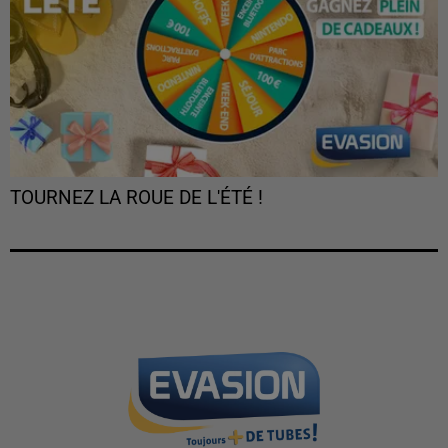
TOURNEZ LA ROUE DE L'ÉTÉ !