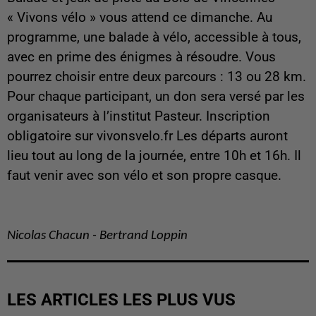
« Vivons vélo » vous attend ce dimanche. Au
programme, une balade à vélo, accessible à tous,
avec en prime des énigmes à résoudre. Vous
pourrez choisir entre deux parcours : 13 ou 28 km.
Pour chaque participant, un don sera versé par les
organisateurs à l’institut Pasteur. Inscription
obligatoire sur vivonsvelo.fr Les départs auront
lieu tout au long de la journée, entre 10h et 16h. Il
faut venir avec son vélo et son propre casque.
Nicolas Chacun - Bertrand Loppin
LES ARTICLES LES PLUS VUS