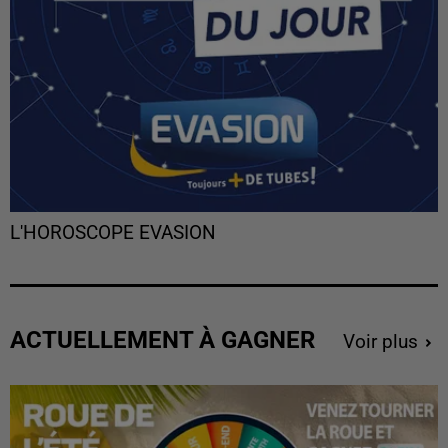
L'HOROSCOPE EVASION
ACTUELLEMENT À GAGNER
Voir plus