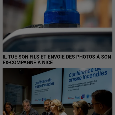
IL TUE SON FILS ET ENVOIE DES PHOTOS À SON
EX-COMPAGNE À NICE