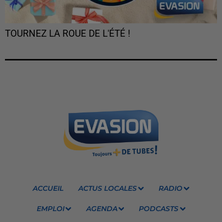
TOURNEZ LA ROUE DE L'ÉTÉ !
ACCUEIL
ACTUS LOCALES
RADIO
EMPLOI
AGENDA
PODCASTS