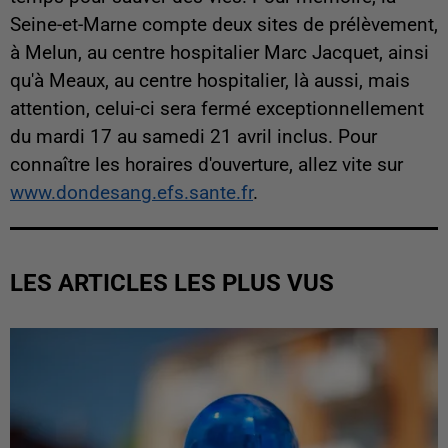
Seine-et-Marne compte deux sites de prélèvement,
à Melun, au centre hospitalier Marc Jacquet, ainsi
qu'à Meaux, au centre hospitalier, là aussi, mais
attention, celui-ci sera fermé exceptionnellement
du mardi 17 au samedi 21 avril inclus. Pour
connaître les horaires d'ouverture, allez vite sur
www.dondesang.efs.sante.fr
.
LES ARTICLES LES PLUS VUS