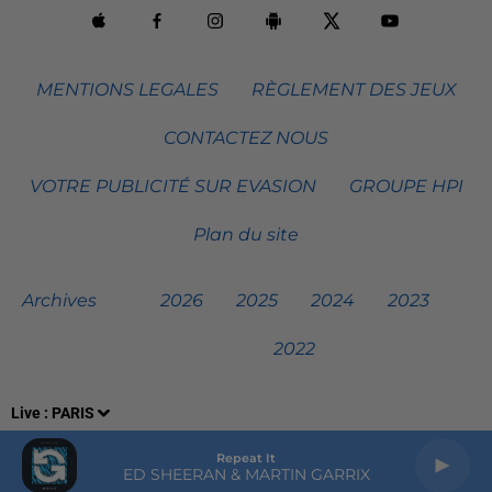
MENTIONS LEGALES
RÈGLEMENT DES JEUX
CONTACTEZ NOUS
VOTRE PUBLICITÉ SUR EVASION
GROUPE HPI
Plan du site
Archives
2026
2025
2024
2023
2022
Live :
PARIS
Repeat It
ED SHEERAN & MARTIN GARRIX