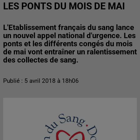
LES PONTS DU MOIS DE MAI
L'Etablissement français du sang lance
un nouvel appel national d'urgence. Les
ponts et les différents congés du mois
de mai vont entraîner un ralentissement
des collectes de sang.
Publié : 5 avril 2018 à 18h06