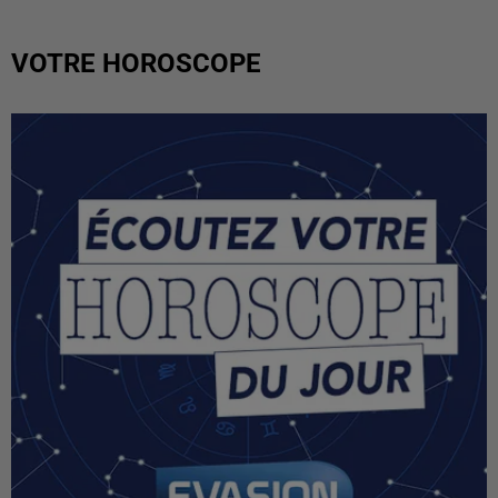
VOTRE HOROSCOPE