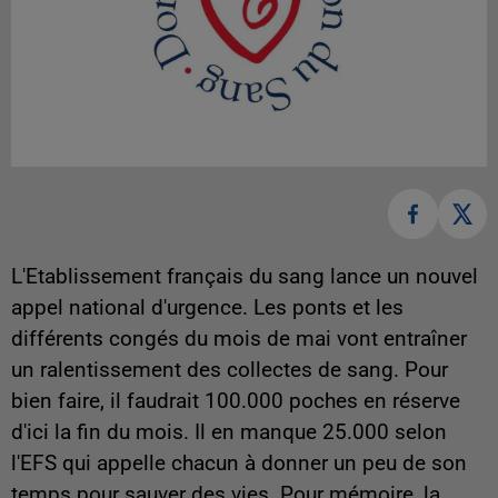
L'Etablissement français du sang lance un nouvel
appel national d'urgence. Les ponts et les
différents congés du mois de mai vont entraîner
un ralentissement des collectes de sang. Pour
bien faire, il faudrait 100.000 poches en réserve
d'ici la fin du mois. Il en manque 25.000 selon
l'EFS qui appelle chacun à donner un peu de son
temps pour sauver des vies. Pour mémoire, la