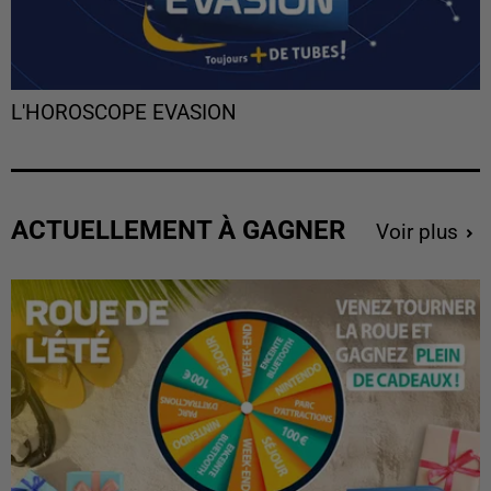
L'HOROSCOPE EVASION
ACTUELLEMENT À GAGNER
Voir plus