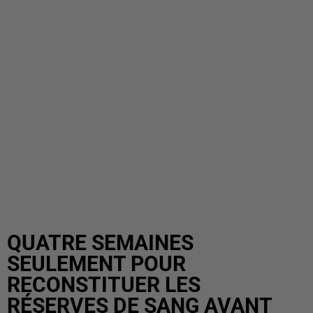
QUATRE SEMAINES
SEULEMENT POUR
RECONSTITUER LES
RÉSERVES DE SANG AVANT