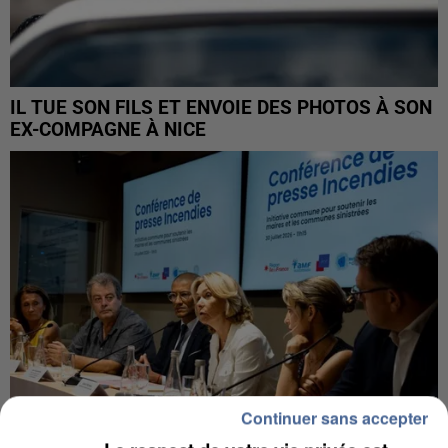
IL TUE SON FILS ET ENVOIE DES PHOTOS À SON
EX-COMPAGNE À NICE
Continuer sans accepter