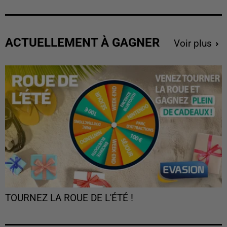
ACTUELLEMENT À GAGNER
Voir plus
TOURNEZ LA ROUE DE L'ÉTÉ !