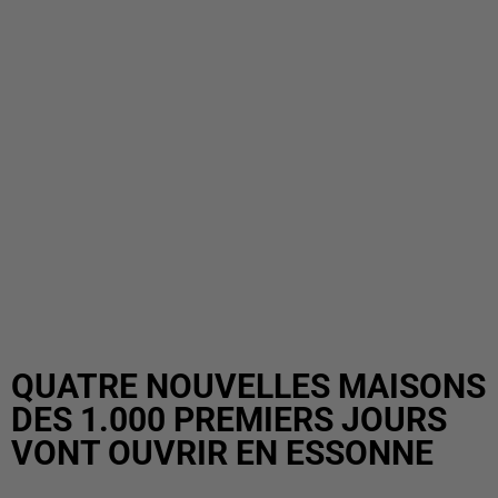
QUATRE NOUVELLES MAISONS
DES 1.000 PREMIERS JOURS
VONT OUVRIR EN ESSONNE