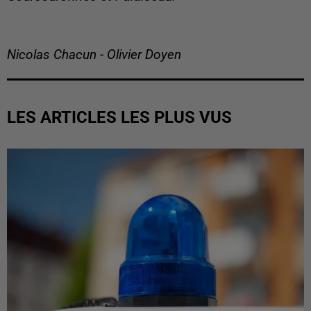
Nicolas Chacun - Olivier Doyen
LES ARTICLES LES PLUS VUS