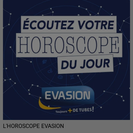
L'HOROSCOPE EVASION