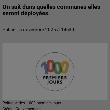
On sait dans quelles communes elles
seront déployées.
Publié : 5 novembre 2025 à 14h30
Politique des 1.000 premiers jours
Crédit :
Gouvernement