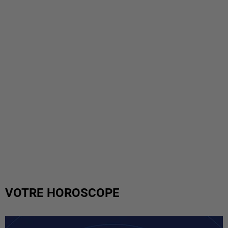
VOTRE HOROSCOPE