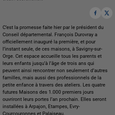
C’est la promesse faite hier par le président du
Conseil départemental. François Durovray a
officiellement inauguré la première, et pour
l’instant seule, de ces maisons, à Savigny-sur-
Orge. Cet espace accueille tous les parents et
leurs enfants jusqu’à l’âge de trois ans qui
peuvent ainsi rencontrer non seulement d’autres
familles, mais aussi des professionnels de la
petite enfance à travers des ateliers. Les quatre
futures Maisons des 1.000 premiers jours
ouvriront leurs portes l’an prochain. Elles seront
installées à Arpajon, Etampes, Evry-
Courcouronnes et Palaiseau.