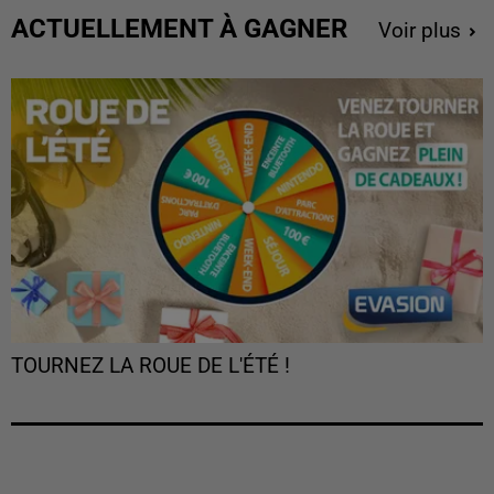
ACTUELLEMENT À GAGNER
Voir plus
TOURNEZ LA ROUE DE L'ÉTÉ !