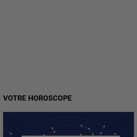
VOTRE HOROSCOPE