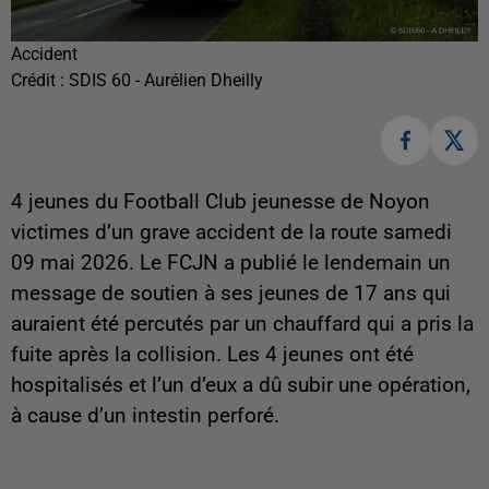
Accident
Crédit :
SDIS 60 - Aurélien Dheilly
4 jeunes du Football Club jeunesse de Noyon
victimes d’un grave accident de la route samedi
09 mai 2026. Le FCJN a publié le lendemain un
message de soutien à ses jeunes de 17 ans qui
auraient été percutés par un chauffard qui a pris la
fuite après la collision. Les 4 jeunes ont été
hospitalisés et l’un d’eux a dû subir une opération,
à cause d’un intestin perforé.