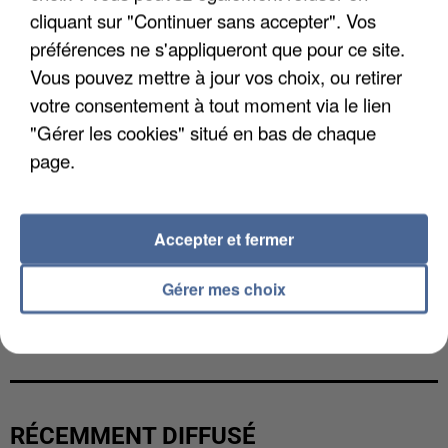
cliquant sur "Continuer sans accepter". Vos
préférences ne s'appliqueront que pour ce site.
Vous pouvez mettre à jour vos choix, ou retirer
votre consentement à tout moment via le lien
"Gérer les cookies" situé en bas de chaque
page.
Accepter et fermer
Gérer mes choix
LES DONNÉES DE 300 000 CLIENTS DÉROBÉES À
INTERMARCHÉ APRÈS UNE...
RÉCEMMENT DIFFUSÉ