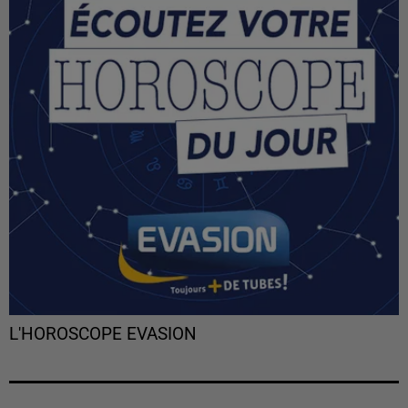
L'HOROSCOPE EVASION