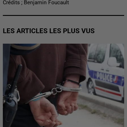
Crédits ; Benjamin Foucault
LES ARTICLES LES PLUS VUS