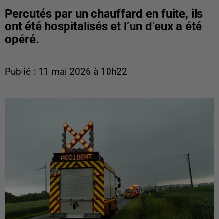
Percutés par un chauffard en fuite, ils
ont été hospitalisés et l’un d’eux a été
opéré.
Publié : 11 mai 2026 à 10h22