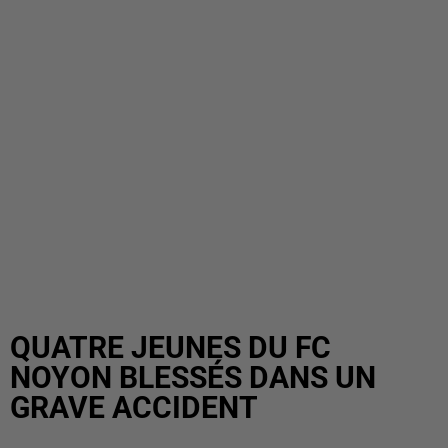
QUATRE JEUNES DU FC
NOYON BLESSÉS DANS UN
GRAVE ACCIDENT