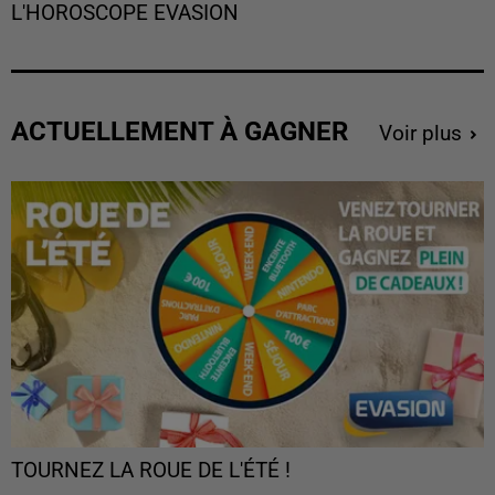
L'HOROSCOPE EVASION
ACTUELLEMENT À GAGNER
Voir plus
TOURNEZ LA ROUE DE L'ÉTÉ !