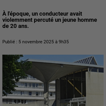
À l'époque, un conducteur avait
violemment percuté un jeune homme
de 20 ans.
Publié : 5 novembre 2025 à 9h35