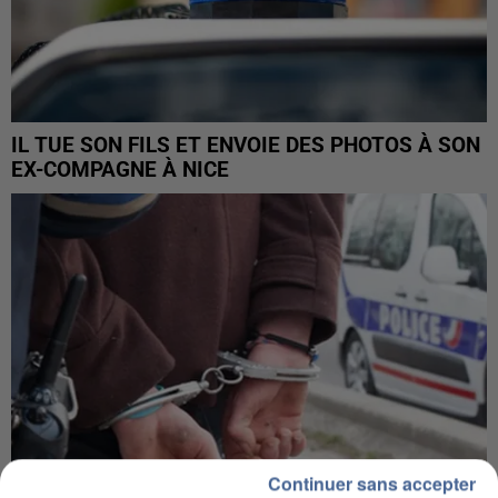
IL TUE SON FILS ET ENVOIE DES PHOTOS À SON
EX-COMPAGNE À NICE
Continuer sans accepter