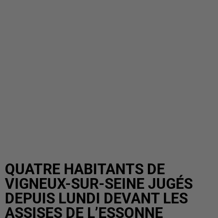
QUATRE HABITANTS DE
VIGNEUX-SUR-SEINE JUGÉS
DEPUIS LUNDI DEVANT LES
ASSISES DE L’ESSONNE