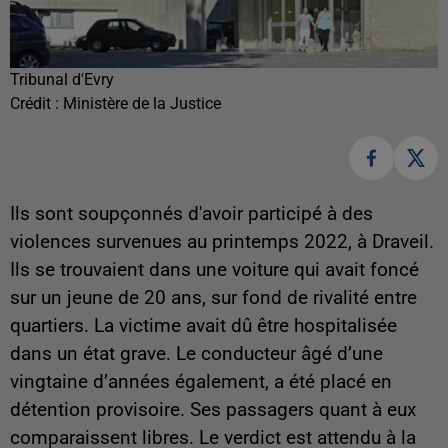
Tribunal d'Evry
Crédit :
Ministère de la Justice
Ils sont soupçonnés d'avoir participé à des
violences survenues au printemps 2022, à Draveil.
Ils se trouvaient dans une voiture qui avait foncé
sur un jeune de 20 ans, sur fond de rivalité entre
quartiers. La victime avait dû être hospitalisée
dans un état grave. Le conducteur âgé d’une
vingtaine d’années également, a été placé en
détention provisoire. Ses passagers quant à eux
comparaissent libres. Le verdict est attendu à la