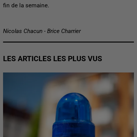
fin de la semaine.
Nicolas Chacun - Brice Charrier
LES ARTICLES LES PLUS VUS