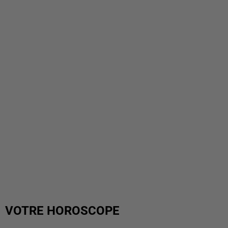
VOTRE HOROSCOPE