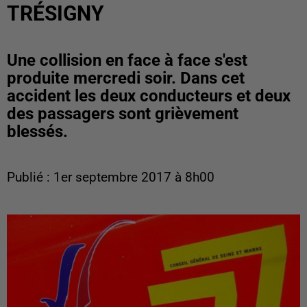
TRÉSIGNY
Une collision en face à face s'est
produite mercredi soir. Dans cet
accident les deux conducteurs et deux
des passagers sont grièvement
blessés.
Publié : 1er septembre 2017 à 8h00