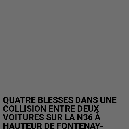
QUATRE BLESSÉS DANS UNE
COLLISION ENTRE DEUX
VOITURES SUR LA N36 À
HAUTEUR DE FONTENAY-