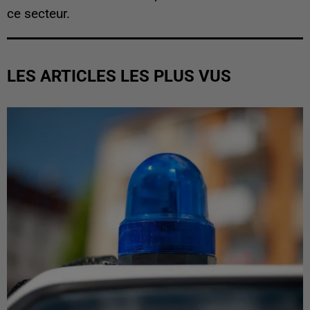
ce secteur.
LES ARTICLES LES PLUS VUS