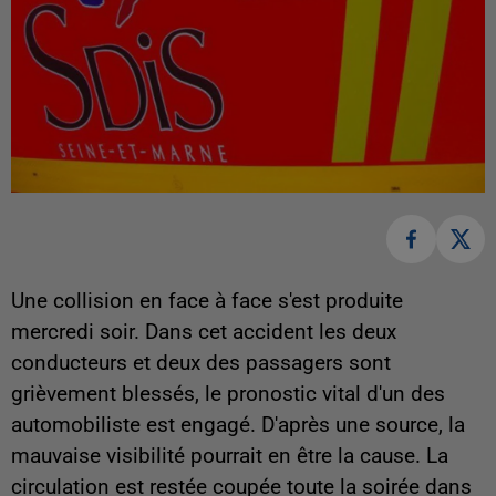
Une collision en face à face s'est produite
mercredi soir. Dans cet accident les deux
conducteurs et deux des passagers sont
grièvement blessés, le pronostic vital d'un des
automobiliste est engagé. D'après une source, la
mauvaise visibilité pourrait en être la cause. La
circulation est restée coupée toute la soirée dans