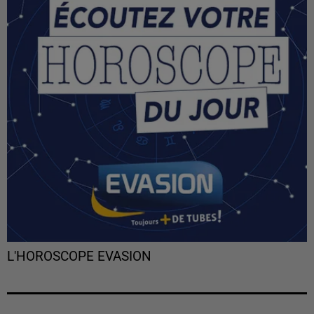
L'HOROSCOPE EVASION