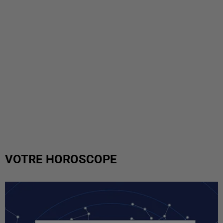
VOTRE HOROSCOPE