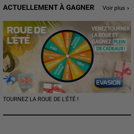
ACTUELLEMENT À GAGNER
Voir plus
TOURNEZ LA ROUE DE L'ÉTÉ !