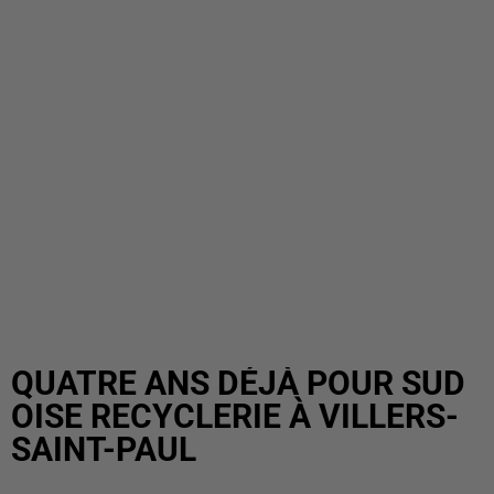
QUATRE ANS DÉJÀ POUR SUD
OISE RECYCLERIE À VILLERS-
SAINT-PAUL