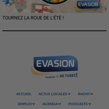
TOURNEZ LA ROUE DE L'ÉTÉ !
ACCUEIL
ACTUS LOCALES
RADIO
EMPLOI
AGENDA
PODCASTS