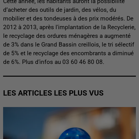
C
ette année, les habitants auront la possibilité
d’acheter des outils de jardin, des vélos, du
mobilier et des tondeuses à des prix modérés. De
2012 à 2013, après l'implantation de la Recyclerie,
le recyclage des ordures ménagères a augmenté
de 3% dans le Grand Bassin creillois, le tri sélectif
de 5% et le recyclage des encombrants a diminué
de 6%. Plus d'infos au 03 60 46 80 08.
LES ARTICLES LES PLUS VUS