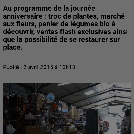
Au programme de la journée
anniversaire : troc de plantes, marché
aux fleurs, panier de légumes bio à
découvrir, ventes flash exclusives ainsi
que la possibilité de se restaurer sur
place.
Publié : 2 avril 2015 à 13h13