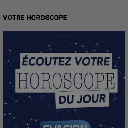
VOTRE HOROSCOPE