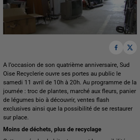
A l’occasion de son quatrième anniversaire, Sud
Oise Recyclerie ouvre ses portes au public le
samedi 11 avril de 10h à 20h. Au programme de la
journée : troc de plantes, marché aux fleurs, panier
de légumes bio à découvrir, ventes flash
exclusives ainsi que la possibilité de se restaurer
sur place.
Moins de déchets, plus de recyclage