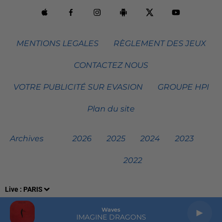
MENTIONS LEGALES
RÈGLEMENT DES JEUX
CONTACTEZ NOUS
VOTRE PUBLICITÉ SUR EVASION
GROUPE HPI
Plan du site
Archives
2026
2025
2024
2023
2022
Live :
PARIS
Waves
IMAGINE DRAGONS