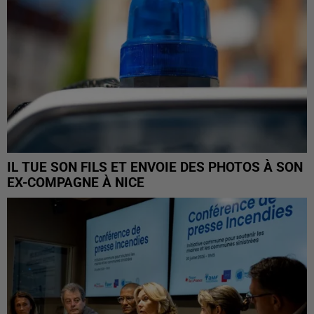
IL TUE SON FILS ET ENVOIE DES PHOTOS À SON
EX-COMPAGNE À NICE