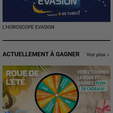
L'HOROSCOPE EVASION
ACTUELLEMENT À GAGNER
Voir plus