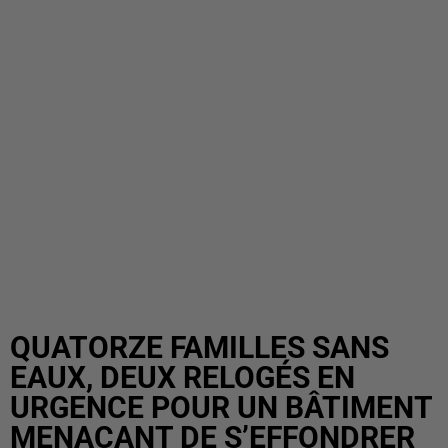
QUATORZE FAMILLES SANS
EAUX, DEUX RELOGÉS EN
URGENCE POUR UN BÂTIMENT
MENAÇANT DE S’EFFONDRER