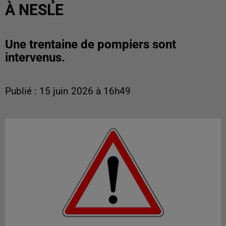
À NESLE
Une trentaine de pompiers sont
intervenus.
Publié : 15 juin 2026 à 16h49