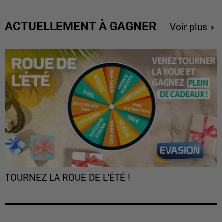
ACTUELLEMENT À GAGNER
Voir plus
TOURNEZ LA ROUE DE L'ÉTÉ !