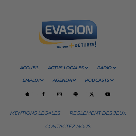
ACCUEIL
ACTUS LOCALES
RADIO
EMPLOI
AGENDA
PODCASTS
MENTIONS LEGALES
RÈGLEMENT DES JEUX
CONTACTEZ NOUS