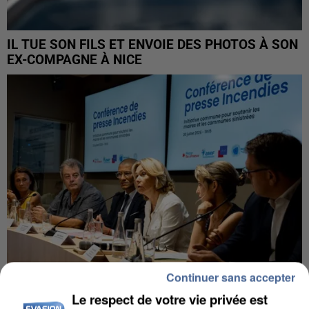
IL TUE SON FILS ET ENVOIE DES PHOTOS À SON
EX-COMPAGNE À NICE
Continuer sans accepter
Le respect de votre vie privée est