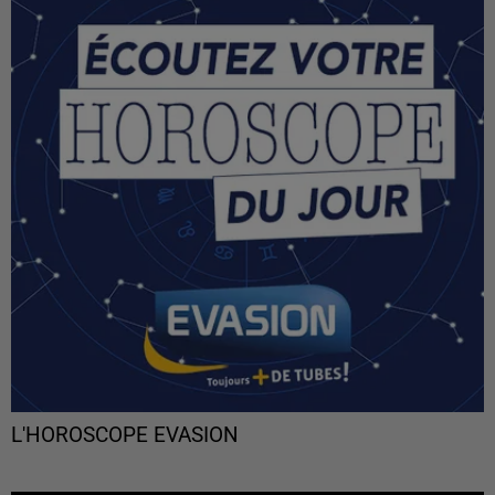
L'HOROSCOPE EVASION