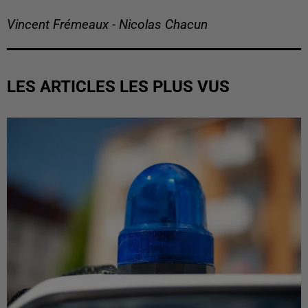
Vincent Frémeaux - Nicolas Chacun
LES ARTICLES LES PLUS VUS