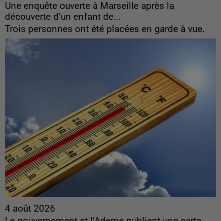
Une enquête ouverte à Marseille après la
découverte d’un enfant de...
Trois personnes ont été placées en garde à vue.
4 août 2026