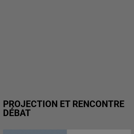
PROJECTION ET RENCONTRE
DÉBAT