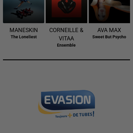
MANESKIN
CORNEILLE &
AVA MAX
The Loneliest
Sweet But Psycho
VITAA
Ensemble