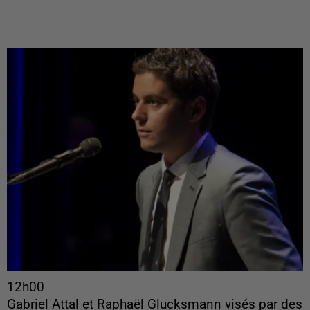
12h00
Gabriel Attal et Raphaël Glucksmann visés par des