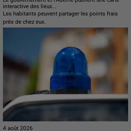
Le gouvernement et l’Ademe publient une carte
interactive des lieux...
Les habitants peuvent partager les points frais
près de chez eux.
4 août 2026