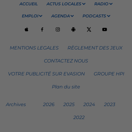
ACCUEIL
ACTUS LOCALES
RADIO
EMPLOI
AGENDA
PODCASTS
MENTIONS LEGALES
RÈGLEMENT DES JEUX
CONTACTEZ NOUS
VOTRE PUBLICITÉ SUR EVASION
GROUPE HPI
Plan du site
Archives
2026
2025
2024
2023
2022