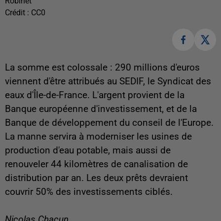
Robinet
Crédit :
CC0
La somme est colossale : 290 millions d'euros
viennent d'être attribués au SEDIF, le Syndicat des
eaux d'Île-de-France. L'argent provient de la
Banque européenne d'investissement, et de la
Banque de développement du conseil de l'Europe.
La manne servira à moderniser les usines de
production d'eau potable, mais aussi de
renouveler 44 kilomètres de canalisation de
distribution par an. Les deux prêts devraient
couvrir 50% des investissements ciblés.
Nicolas Chacun