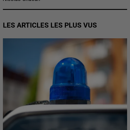
LES ARTICLES LES PLUS VUS