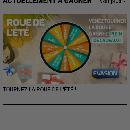
ACTUELLEMENT À GAGNER
Voir plus
TOURNEZ LA ROUE DE L'ÉTÉ !