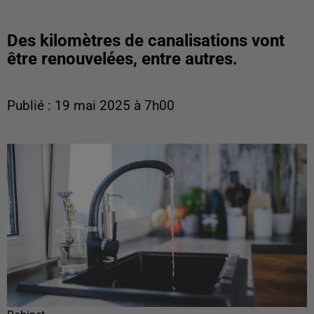
Des kilomètres de canalisations vont
être renouvelées, entre autres.
Publié : 19 mai 2025 à 7h00