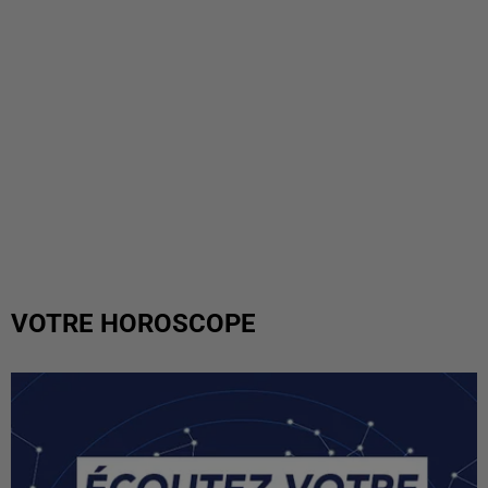
VOTRE HOROSCOPE