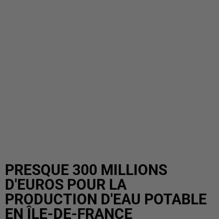
PRESQUE 300 MILLIONS
D'EUROS POUR LA
PRODUCTION D'EAU POTABLE
EN ÎLE-DE-FRANCE