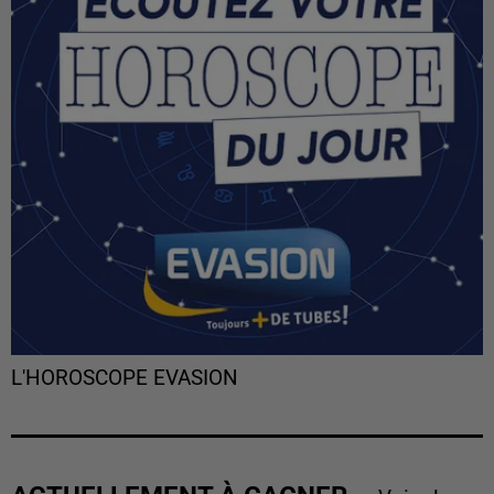
L'HOROSCOPE EVASION