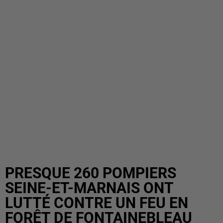
PRESQUE 260 POMPIERS
SEINE-ET-MARNAIS ONT
LUTTÉ CONTRE UN FEU EN
FORÊT DE FONTAINEBLEAU