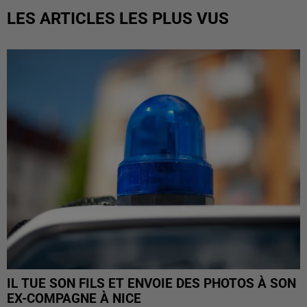
LES ARTICLES LES PLUS VUS
IL TUE SON FILS ET ENVOIE DES PHOTOS À SON
EX-COMPAGNE À NICE