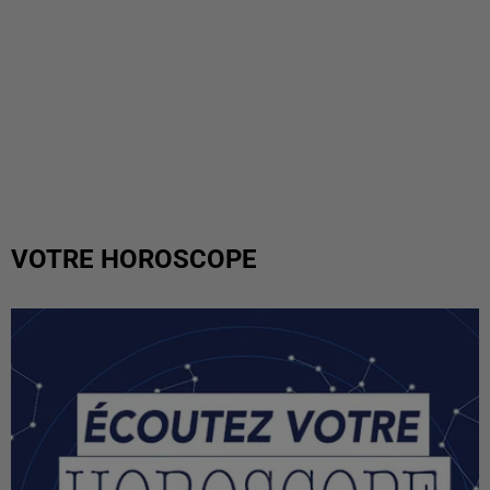
VOTRE HOROSCOPE