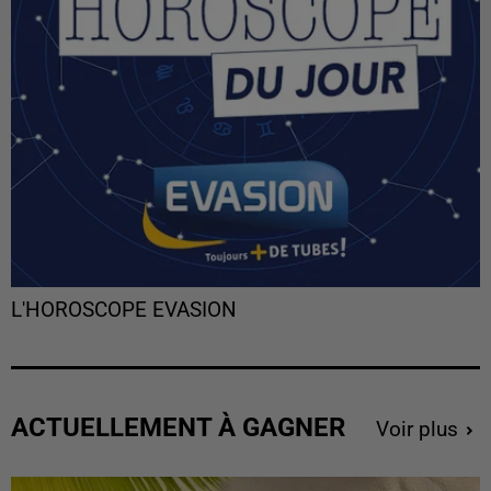
L'HOROSCOPE EVASION
ACTUELLEMENT À GAGNER
Voir plus