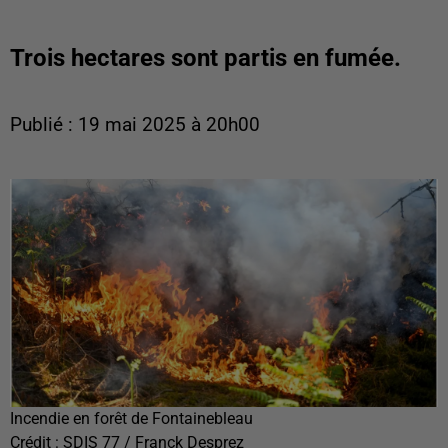
Trois hectares sont partis en fumée.
Publié : 19 mai 2025 à 20h00
Incendie en forêt de Fontainebleau
Crédit :
SDIS 77 / Franck Desprez