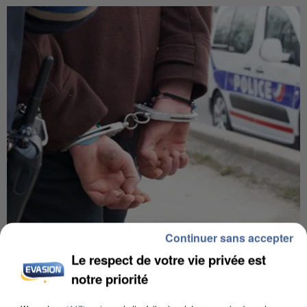
Continuer sans accepter
L’UN DES FONDATEURS SUPPOSÉS DE LA DZ
MAFIA INTERPELLÉ EN ALGÉRIE
Le respect de votre vie privée est
notre priorité