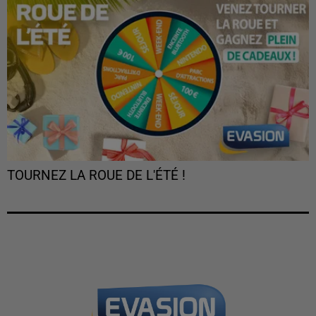
TOURNEZ LA ROUE DE L'ÉTÉ !