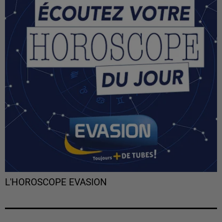
L'HOROSCOPE EVASION