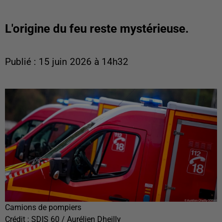
L'origine du feu reste mystérieuse.
Publié : 15 juin 2026 à 14h32
Camions de pompiers
Crédit :
SDIS 60 / Aurélien Dheilly