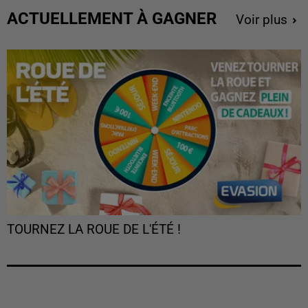
ACTUELLEMENT À GAGNER
Voir plus
TOURNEZ LA ROUE DE L'ÉTÉ !