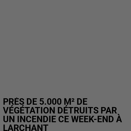
PRÈS DE 5.000 M² DE
VÉGÉTATION DÉTRUITS PAR
UN INCENDIE CE WEEK-END À
LARCHANT