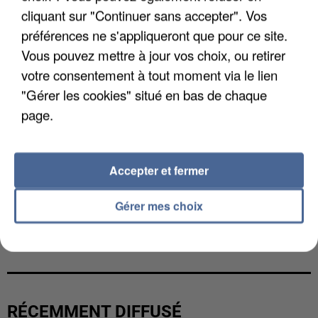
cliquant sur "Continuer sans accepter". Vos
préférences ne s'appliqueront que pour ce site.
Vous pouvez mettre à jour vos choix, ou retirer
votre consentement à tout moment via le lien
"Gérer les cookies" situé en bas de chaque
page.
Accepter et fermer
Gérer mes choix
GABRIEL ATTAL ET RAPHAËL GLUCKSMANN
VISÉS PAR DES INGÉRENCES...
RÉCEMMENT DIFFUSÉ