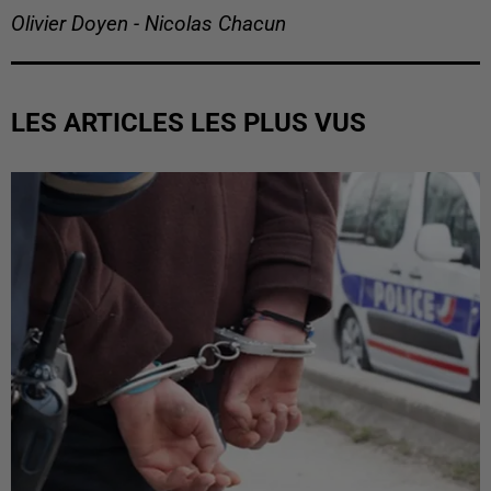
Olivier Doyen - Nicolas Chacun
LES ARTICLES LES PLUS VUS