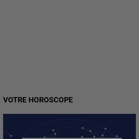
VOTRE HOROSCOPE