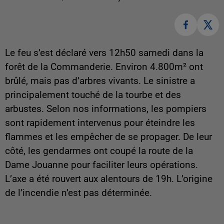
Le feu s’est déclaré vers 12h50 samedi dans la
forêt de la Commanderie. Environ 4.800m² ont
brûlé, mais pas d’arbres vivants. Le sinistre a
principalement touché de la tourbe et des
arbustes. Selon nos informations, les pompiers
sont rapidement intervenus pour éteindre les
flammes et les empêcher de se propager. De leur
côté, les gendarmes ont coupé la route de la
Dame Jouanne pour faciliter leurs opérations.
L’axe a été rouvert aux alentours de 19h. L’origine
de l’incendie n’est pas déterminée.