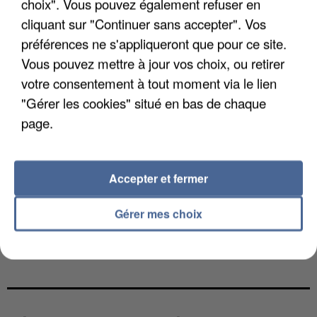
choix". Vous pouvez également refuser en
cliquant sur "Continuer sans accepter". Vos
préférences ne s'appliqueront que pour ce site.
Vous pouvez mettre à jour vos choix, ou retirer
votre consentement à tout moment via le lien
"Gérer les cookies" situé en bas de chaque
page.
Accepter et fermer
Gérer mes choix
LES DONNÉES DE 300 000 CLIENTS DÉROBÉES À
INTERMARCHÉ APRÈS UNE...