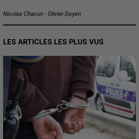
Nicolas Chacun - Olivier Doyen
LES ARTICLES LES PLUS VUS