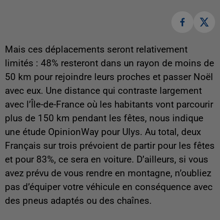
Mais ces déplacements seront relativement
limités : 48% resteront dans un rayon de moins de
50 km pour rejoindre leurs proches et passer Noël
avec eux. Une distance qui contraste largement
avec l’Île-de-France où les habitants vont parcourir
plus de 150 km pendant les fêtes, nous indique
une étude OpinionWay pour Ulys. Au total, deux
Français sur trois prévoient de partir pour les fêtes
et pour 83%, ce sera en voiture. D’ailleurs, si vous
avez prévu de vous rendre en montagne, n’oubliez
pas d’équiper votre véhicule en conséquence avec
des pneus adaptés ou des chaînes.