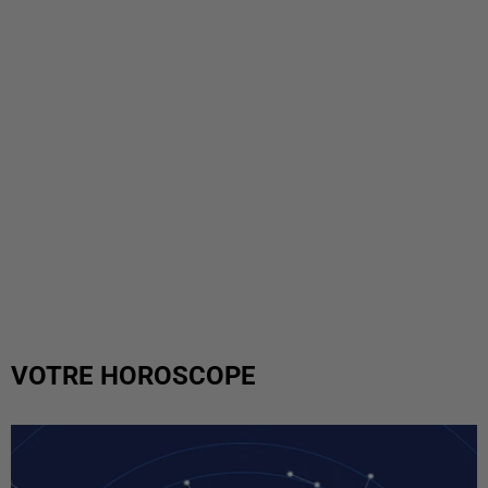
VOTRE HOROSCOPE