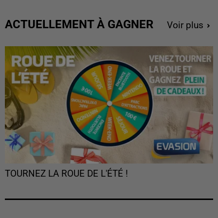
ACTUELLEMENT À GAGNER
Voir plus
TOURNEZ LA ROUE DE L'ÉTÉ !