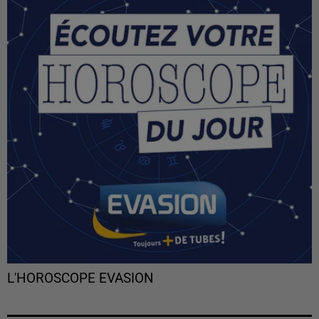
L'HOROSCOPE EVASION