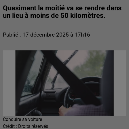
Quasiment la moitié va se rendre dans
un lieu à moins de 50 kilomètres.
Publié : 17 décembre 2025 à 17h16
Conduire sa voiture
Crédit :
Droits réservés