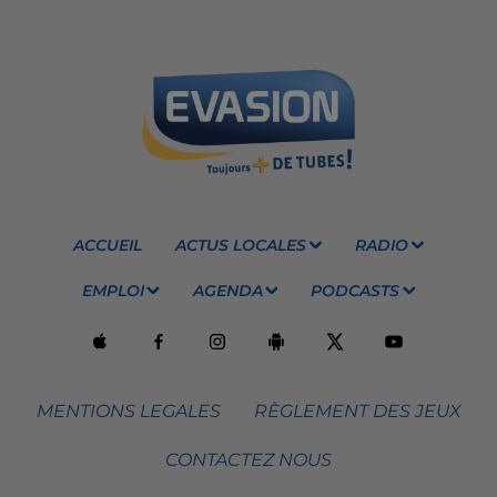
ACCUEIL
ACTUS LOCALES
RADIO
EMPLOI
AGENDA
PODCASTS
MENTIONS LEGALES
RÈGLEMENT DES JEUX
CONTACTEZ NOUS