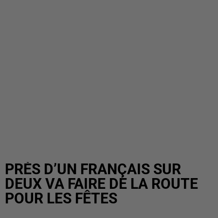
PRÈS D’UN FRANÇAIS SUR
DEUX VA FAIRE DE LA ROUTE
POUR LES FÊTES