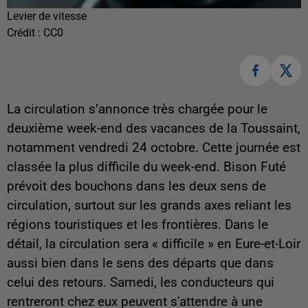
Levier de vitesse
Crédit :
CC0
La circulation s’annonce très chargée pour le
deuxième week-end des vacances de la Toussaint,
notamment vendredi 24 octobre. Cette journée est
classée la plus difficile du week-end. Bison Futé
prévoit des bouchons dans les deux sens de
circulation, surtout sur les grands axes reliant les
régions touristiques et les frontières. Dans le
détail, la circulation sera « difficile » en Eure-et-Loir
aussi bien dans le sens des départs que dans
celui des retours. Samedi, les conducteurs qui
rentreront chez eux peuvent s'attendre à une