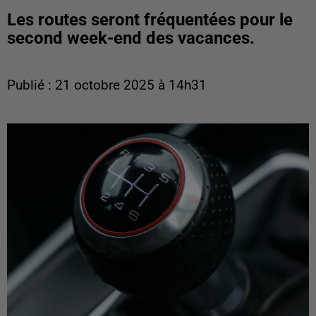
Les routes seront fréquentées pour le
second week-end des vacances.
Publié : 21 octobre 2025 à 14h31