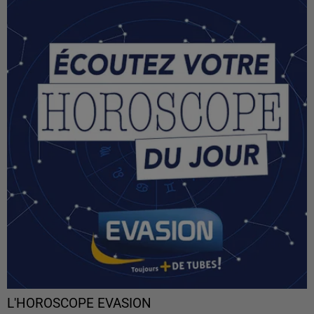
L'HOROSCOPE EVASION