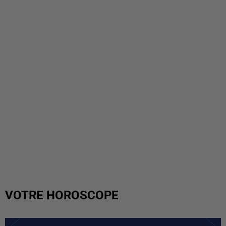
VOTRE HOROSCOPE