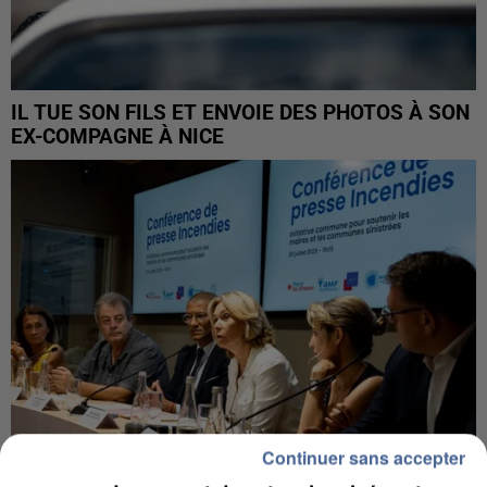
IL TUE SON FILS ET ENVOIE DES PHOTOS À SON
EX-COMPAGNE À NICE
Continuer sans accepter