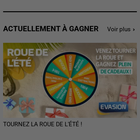
ACTUELLEMENT À GAGNER
Voir plus
TOURNEZ LA ROUE DE L'ÉTÉ !