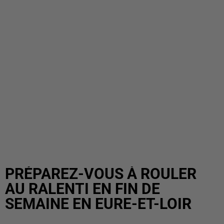
PRÉPAREZ-VOUS À ROULER
AU RALENTI EN FIN DE
SEMAINE EN EURE-ET-LOIR