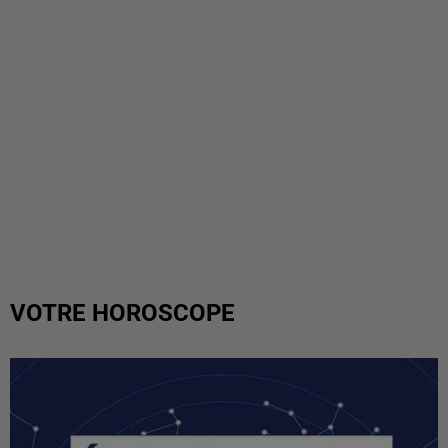
VOTRE HOROSCOPE