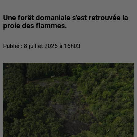
Une forêt domaniale s'est retrouvée la
proie des flammes.
Publié : 8 juillet 2026 à 16h03