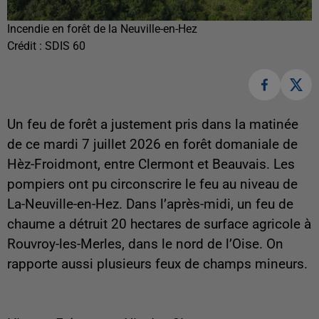
Incendie en forêt de la Neuville-en-Hez
Crédit :
SDIS 60
Un feu de forêt a justement pris dans la matinée
de ce mardi 7 juillet 2026 en forêt domaniale de
Hèz-Froidmont, entre Clermont et Beauvais. Les
pompiers ont pu circonscrire le feu au niveau de
La-Neuville-en-Hez. Dans l’après-midi, un feu de
chaume a détruit 20 hectares de surface agricole à
Rouvroy-les-Merles, dans le nord de l’Oise. On
rapporte aussi plusieurs feux de champs mineurs.