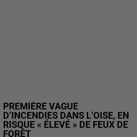
PREMIÈRE VAGUE
D’INCENDIES DANS L’OISE, EN
RISQUE « ÉLEVÉ » DE FEUX DE
FORÊT