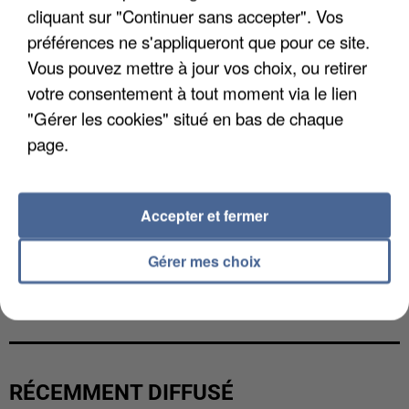
cliquant sur "Continuer sans accepter". Vos
préférences ne s'appliqueront que pour ce site.
Vous pouvez mettre à jour vos choix, ou retirer
votre consentement à tout moment via le lien
"Gérer les cookies" situé en bas de chaque
page.
Accepter et fermer
Gérer mes choix
LES FRANÇAIS, FANS DE LA FLEMME
RÉCEMMENT DIFFUSÉ