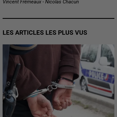
Vincent Frémeaux - Nicolas Chacun
LES ARTICLES LES PLUS VUS