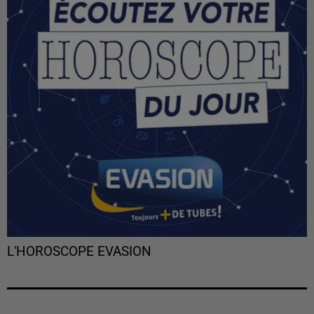
L'HOROSCOPE EVASION