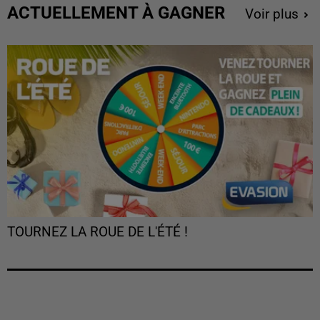
ACTUELLEMENT À GAGNER
Voir plus
TOURNEZ LA ROUE DE L'ÉTÉ !