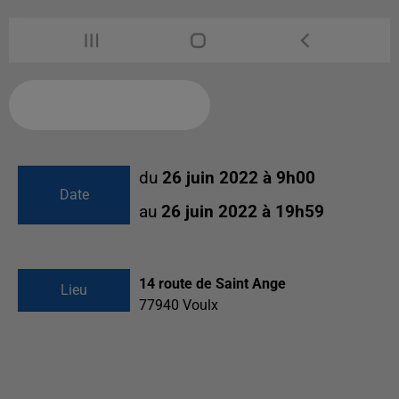
Ajouter à votre calendrier
du
26 juin 2022 à 9h00
Date
au
26 juin 2022 à 19h59
14 route de Saint Ange
Lieu
77940
Voulx