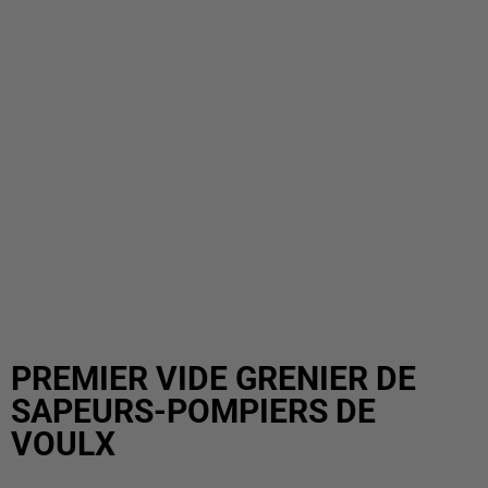
PREMIER VIDE GRENIER DE
SAPEURS-POMPIERS DE
VOULX