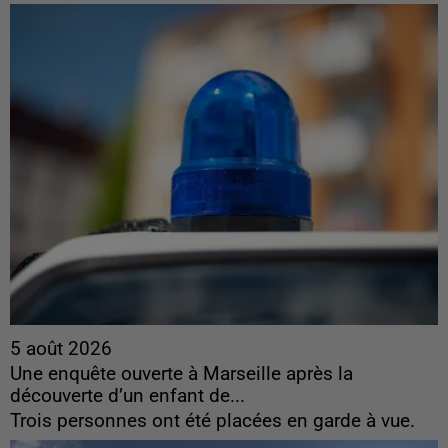
5 août 2026
Une enquête ouverte à Marseille après la
découverte d’un enfant de...
Trois personnes ont été placées en garde à vue.