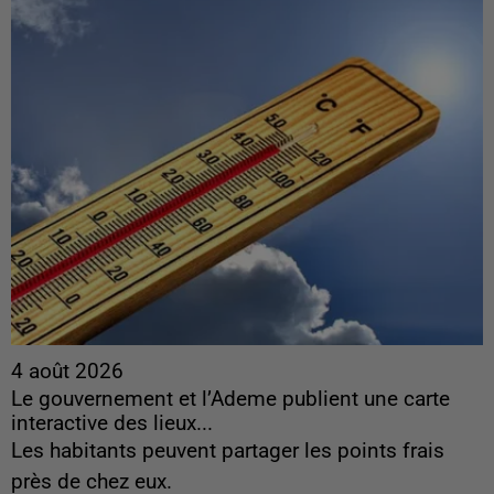
4 août 2026
Le gouvernement et l’Ademe publient une carte
interactive des lieux...
Les habitants peuvent partager les points frais
près de chez eux.