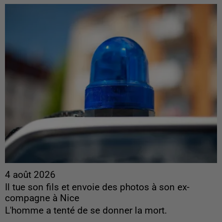
4 août 2026
Il tue son fils et envoie des photos à son ex-
compagne à Nice
L'homme a tenté de se donner la mort.