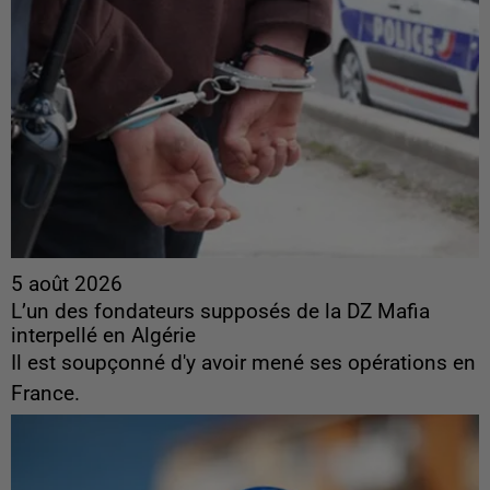
5 août 2026
L’un des fondateurs supposés de la DZ Mafia
interpellé en Algérie
Il est soupçonné d'y avoir mené ses opérations en
France.