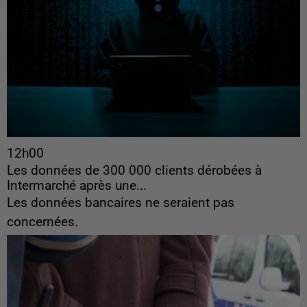
12h00
Les données de 300 000 clients dérobées à
Intermarché après une...
Les données bancaires ne seraient pas
concernées.