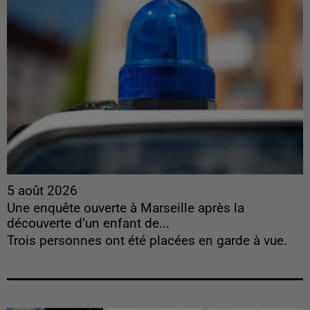
5 août 2026
Une enquête ouverte à Marseille après la
découverte d’un enfant de...
Trois personnes ont été placées en garde à vue.