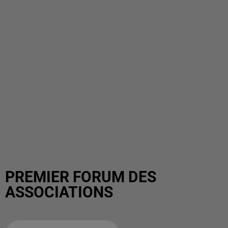
PREMIER FORUM DES
ASSOCIATIONS