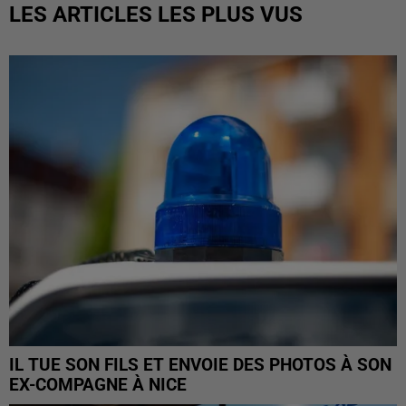
LES ARTICLES LES PLUS VUS
IL TUE SON FILS ET ENVOIE DES PHOTOS À SON
EX-COMPAGNE À NICE