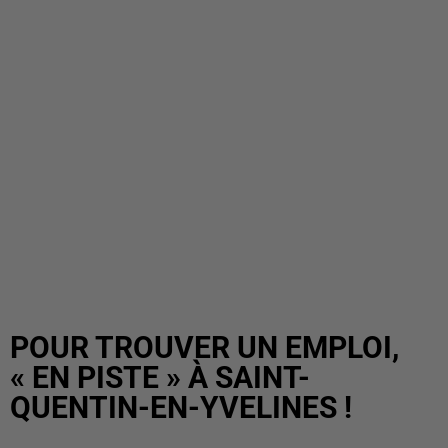
POUR TROUVER UN EMPLOI,
« EN PISTE » À SAINT-
QUENTIN-EN-YVELINES !