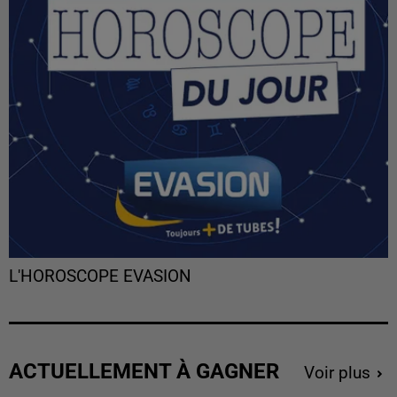
L'HOROSCOPE EVASION
ACTUELLEMENT À GAGNER
Voir plus