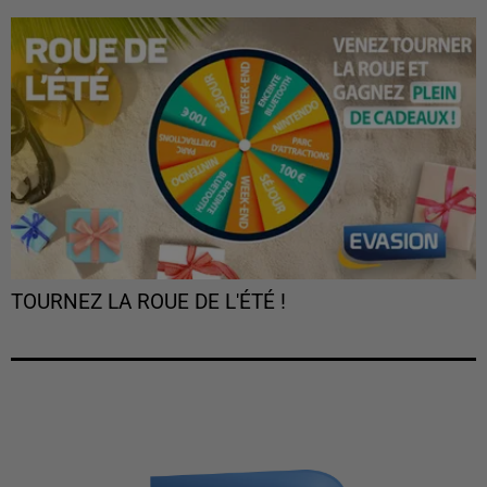
TOURNEZ LA ROUE DE L'ÉTÉ !