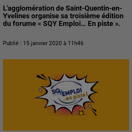
L'agglomération de Saint-Quentin-en-
Yvelines organise sa troisième édition
du forume « SQY Emploi… En piste ».
Publié : 15 janvier 2020 à 11h46