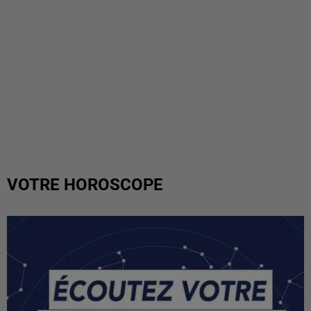
VOTRE HOROSCOPE