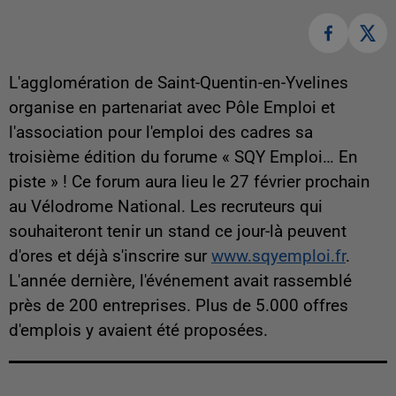
L'agglomération de Saint-Quentin-en-Yvelines
organise en partenariat avec Pôle Emploi et
l'association pour l'emploi des cadres sa
troisième édition du forume « SQY Emploi… En
piste » ! Ce forum aura lieu le 27 février prochain
au Vélodrome National. Les recruteurs qui
souhaiteront tenir un stand ce jour-là peuvent
d'ores et déjà s'inscrire sur
www.sqyemploi.fr
.
L'année dernière, l'événement avait rassemblé
près de 200 entreprises. Plus de 5.000 offres
d'emplois y avaient été proposées.