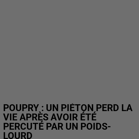
POUPRY : UN PIÉTON PERD LA
VIE APRÈS AVOIR ÉTÉ
PERCUTÉ PAR UN POIDS-
LOURD