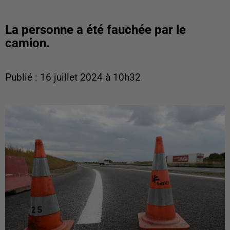
La personne a été fauchée par le
camion.
Publié : 16 juillet 2024 à 10h32