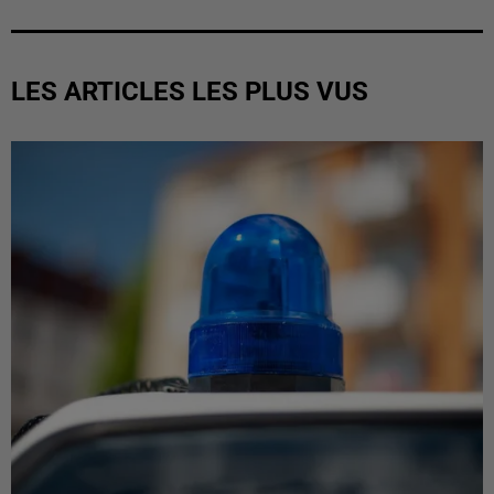
LES ARTICLES LES PLUS VUS