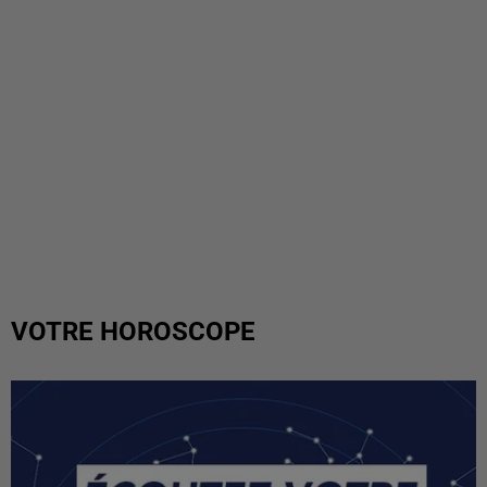
VOTRE HOROSCOPE