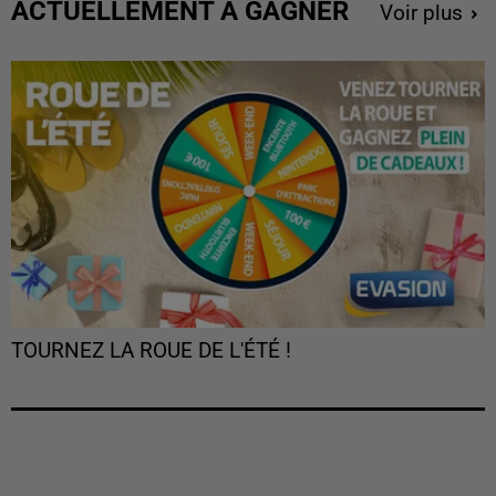
ACTUELLEMENT À GAGNER
Voir plus
TOURNEZ LA ROUE DE L'ÉTÉ !