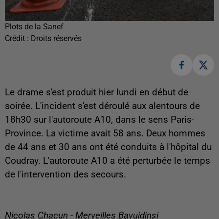
Plots de la Sanef
Crédit :
Droits réservés
Le drame s'est produit hier lundi en début de
soirée. L'incident s'est déroulé aux alentours de
18h30 sur l'autoroute A10, dans le sens Paris-
Province. La victime avait 58 ans. Deux hommes
de 44 ans et 30 ans ont été conduits à l'hôpital du
Coudray. L'autoroute A10 a été perturbée le temps
de l'intervention des secours.
Nicolas Chacun - Merveilles Bavuidinsi