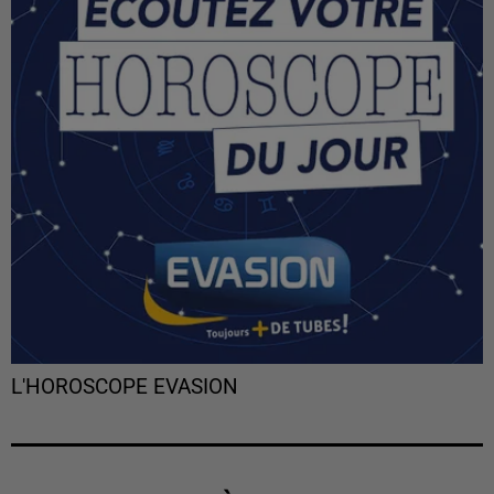
L'HOROSCOPE EVASION