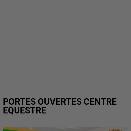
PORTES OUVERTES CENTRE
EQUESTRE