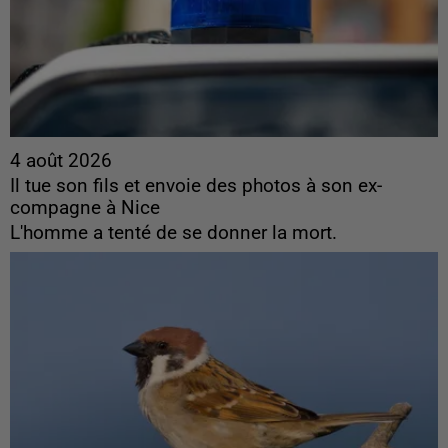
4 août 2026
Il tue son fils et envoie des photos à son ex-
compagne à Nice
L'homme a tenté de se donner la mort.