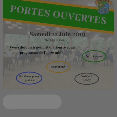
Ajouter à votre calendrier