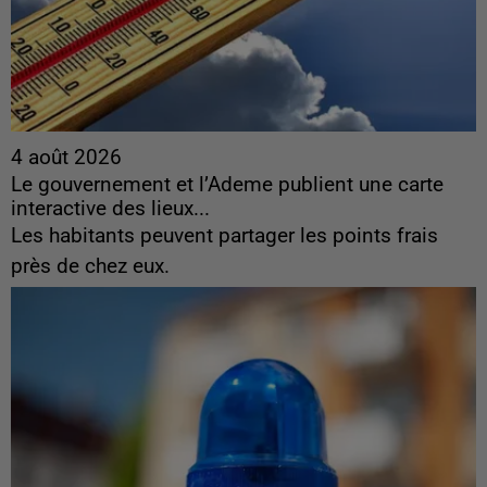
4 août 2026
Le gouvernement et l’Ademe publient une carte
interactive des lieux...
Les habitants peuvent partager les points frais
près de chez eux.