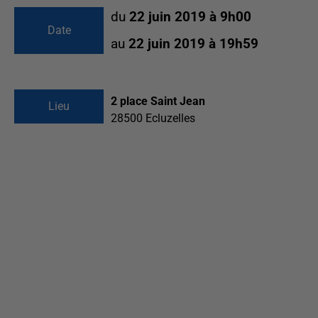
du
22 juin 2019 à 9h00
Date
au
22 juin 2019 à 19h59
2 place Saint Jean
Lieu
28500
Ecluzelles