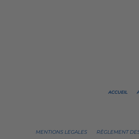
ACCUEIL
MENTIONS LEGALES
RÈGLEMENT DES