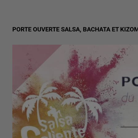
PORTE OUVERTE SALSA, BACHATA ET KIZO