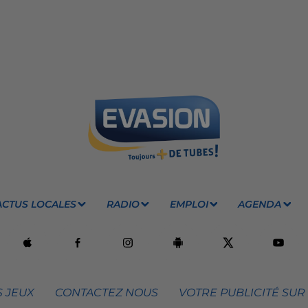
ACTUS LOCALES
RADIO
EMPLOI
AGENDA
 JEUX
CONTACTEZ NOUS
VOTRE PUBLICITÉ SUR