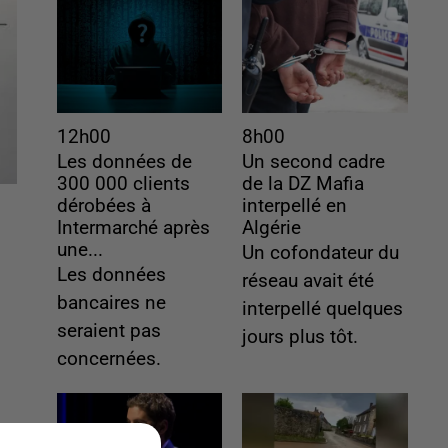
12h00
8h00
Les données de
Un second cadre
300 000 clients
de la DZ Mafia
dérobées à
interpellé en
Intermarché après
Algérie
une...
Un cofondateur du
Les données
réseau avait été
bancaires ne
interpellé quelques
seraient pas
jours plus tôt.
concernées.