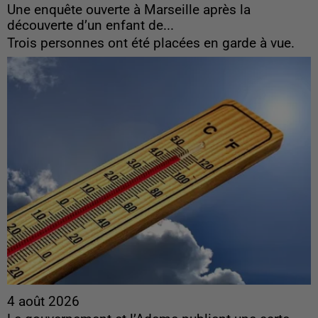
Une enquête ouverte à Marseille après la
découverte d’un enfant de...
Trois personnes ont été placées en garde à vue.
4 août 2026