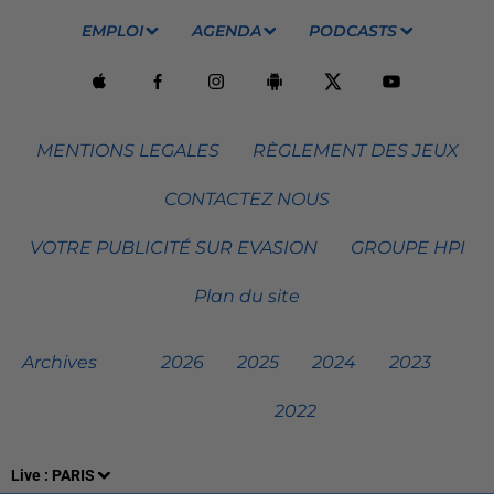
EMPLOI
AGENDA
PODCASTS
MENTIONS LEGALES
RÈGLEMENT DES JEUX
CONTACTEZ NOUS
VOTRE PUBLICITÉ SUR EVASION
GROUPE HPI
Plan du site
Archives
2026
2025
2024
2023
2022
Live :
PARIS