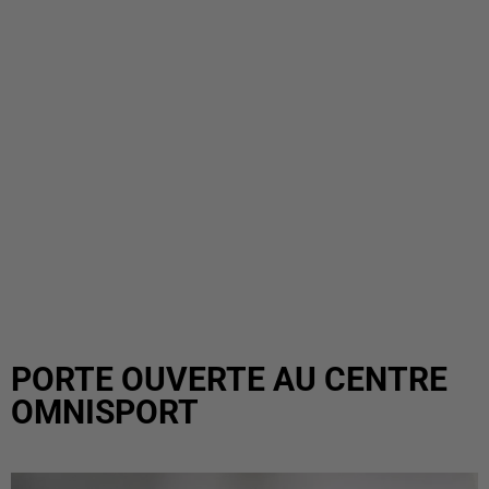
PORTE OUVERTE AU CENTRE
OMNISPORT