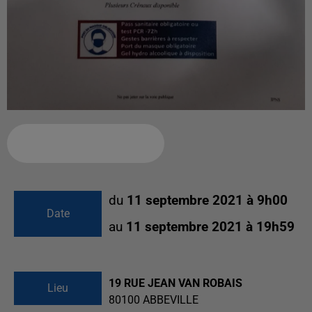
Ajouter à votre calendrier
du
11 septembre 2021 à 9h00
Date
au
11 septembre 2021 à 19h59
19 RUE JEAN VAN ROBAIS
Lieu
80100
ABBEVILLE