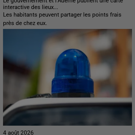
Le gouvernement et l’Ademe publient une carte
interactive des lieux...
Les habitants peuvent partager les points frais
près de chez eux.
4 août 2026