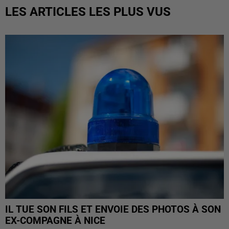
LES ARTICLES LES PLUS VUS
IL TUE SON FILS ET ENVOIE DES PHOTOS À SON
EX-COMPAGNE À NICE