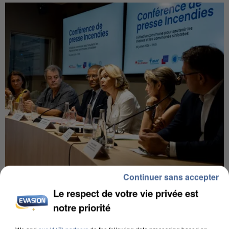
Continuer sans accepter
INCENDIES : L’ÎLE-DE-FRANCE LANCE UN ÉLAN
DE SOLIDARITÉ AVEC LES...
Le respect de votre vie privée est
notre priorité