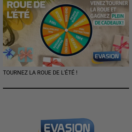
TOURNEZ LA ROUE DE L'ÉTÉ !