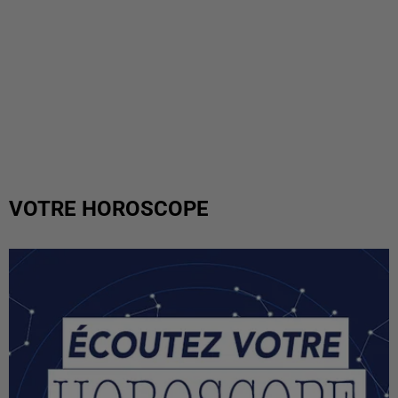
VOTRE HOROSCOPE