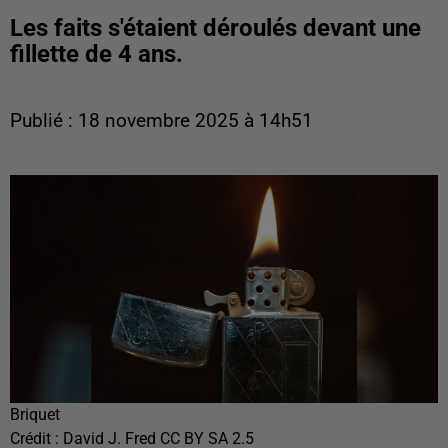
Les faits s'étaient déroulés devant une
fillette de 4 ans.
Publié : 18 novembre 2025 à 14h51
Briquet
Crédit :
David J. Fred CC BY SA 2.5