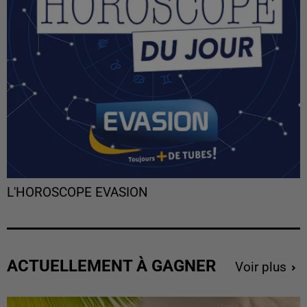
L'HOROSCOPE EVASION
ACTUELLEMENT À GAGNER
Voir plus