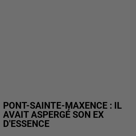
PONT-SAINTE-MAXENCE : IL
AVAIT ASPERGÉ SON EX
D'ESSENCE