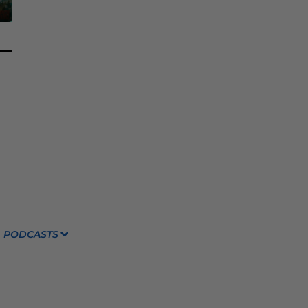
PODCASTS