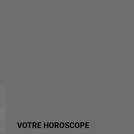
VOTRE HOROSCOPE