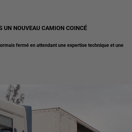
S UN NOUVEAU CAMION COINCÉ
ésormais fermé en attendant une expertise technique et une