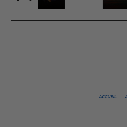
ACCUEIL