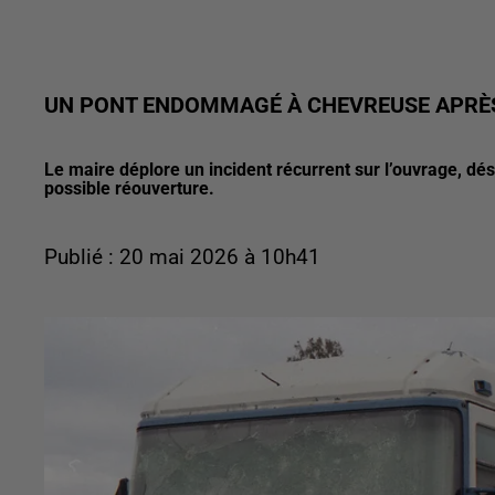
UN PONT ENDOMMAGÉ À CHEVREUSE APRÈ
Le maire déplore un incident récurrent sur l’ouvrage, d
possible réouverture.
Publié : 20 mai 2026 à 10h41