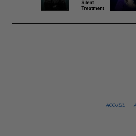
Silent
Treatment
ACCUEIL