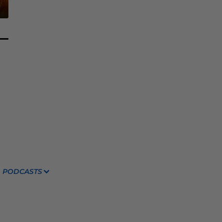
PODCASTS