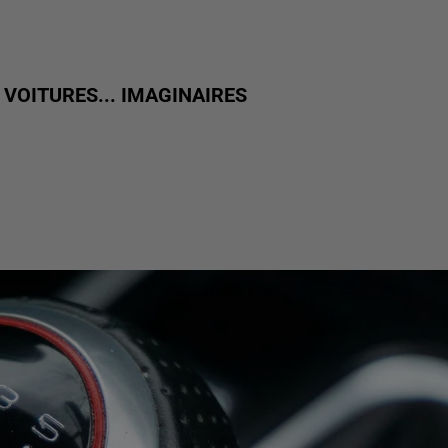
E VOITURES... IMAGINAIRES