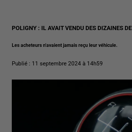
POLIGNY : IL AVAIT VENDU DES DIZAINES D
Les acheteurs n'avaient jamais reçu leur véhicule.
Publié : 11 septembre 2024 à 14h59