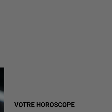
VOTRE HOROSCOPE