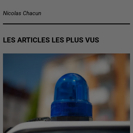
Nicolas Chacun
LES ARTICLES LES PLUS VUS