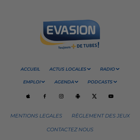
ACCUEIL
ACTUS LOCALES
RADIO
EMPLOI
AGENDA
PODCASTS
MENTIONS LEGALES
RÈGLEMENT DES JEUX
CONTACTEZ NOUS