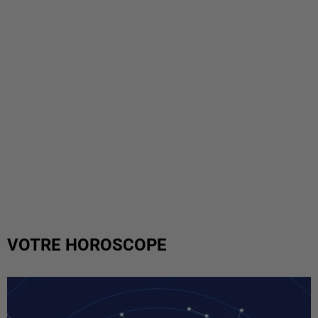
VOTRE HOROSCOPE