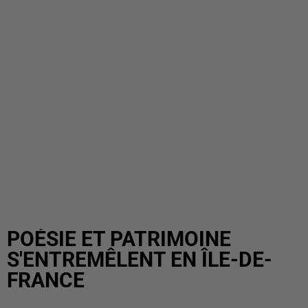
POÉSIE ET PATRIMOINE
S'ENTREMÊLENT EN ÎLE-DE-
FRANCE