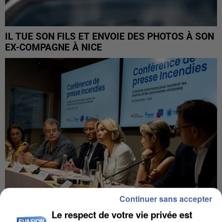
IL TUE SON FILS ET ENVOIE DES PHOTOS À SON
EX-COMPAGNE À NICE
Continuer sans accepter
Le respect de votre vie privée est