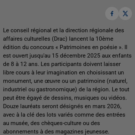
Le conseil régional et la direction régionale des
affaires culturelles (Drac) lancent la 10ème
édition du concours « Patrimoines en poésie ». Il
est ouvert jusqu'au 15 décembre 2025 aux enfants
de 8 à 12 ans. Les participants doivent laisser
libre cours à leur imagination en choisissant un
monument, une œuvre ou un patrimoine (naturel,
industriel ou gastronomique) de la région. Le tout
peut être égayé de dessins, musiques ou vidéos.
Douze lauréats seront désignés en mars 2026,
avec à la clé des lots variés comme des entrées
au musée, des chèques-culture ou des
abonnements à des magazines jeunesse.