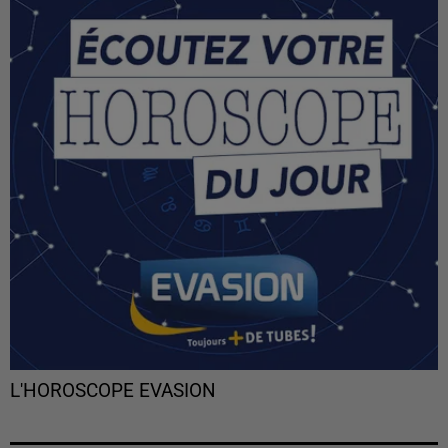
L'HOROSCOPE EVASION