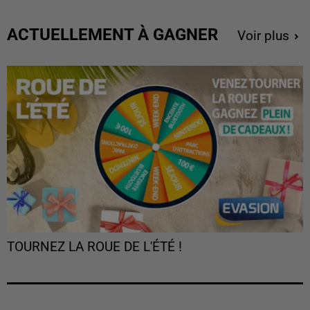
ACTUELLEMENT À GAGNER
Voir plus
TOURNEZ LA ROUE DE L'ÉTÉ !