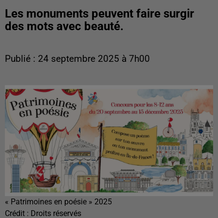
Les monuments peuvent faire surgir
des mots avec beauté.
Publié : 24 septembre 2025 à 7h00
« Patrimoines en poésie » 2025
Crédit :
Droits réservés